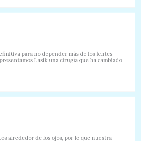
finitiva para no depender más de los lentes.
te presentamos Lasik una cirugía que ha cambiado
os alrededor de los ojos, por lo que nuestra