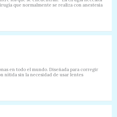
cirugía que normalmente se realiza con anestesia
sonas en todo el mundo. Diseñada para corregir
n nítida sin la necesidad de usar lentes