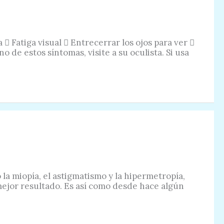
 Fatiga visual  Entrecerrar los ojos para ver 
o de estos síntomas, visite a su oculista. Si usa
a miopía, el astigmatismo y la hipermetropía,
mejor resultado. Es así como desde hace algún