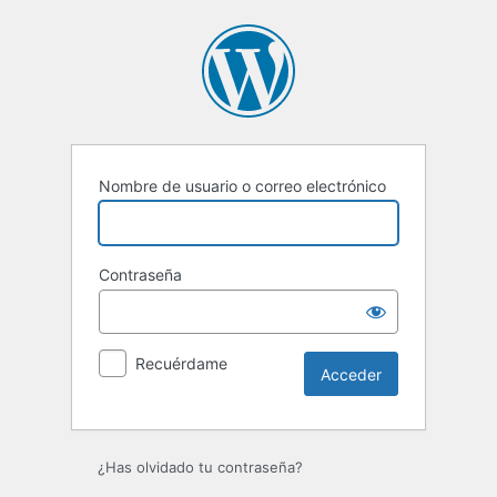
Acceder
Nombre de usuario o correo electrónico
Contraseña
Recuérdame
¿Has olvidado tu contraseña?