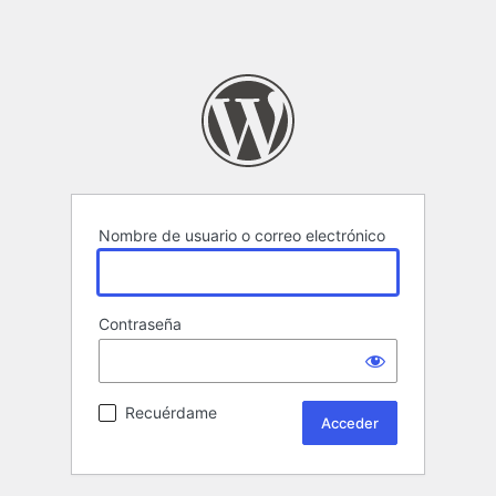
Nombre de usuario o correo electrónico
Contraseña
Recuérdame