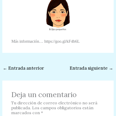
Más información… https://goo.gl/kF4b6L
←
Entrada anterior
Entrada siguiente
→
Deja un comentario
Tu dirección de correo electrónico no será
publicada.
Los campos obligatorios están
marcados con
*