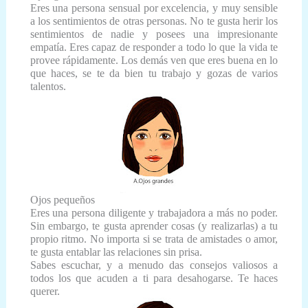
Eres una persona sensual por excelencia, y muy sensible
a los sentimientos de otras personas. No te gusta herir los
sentimientos de nadie y posees una impresionante
empatía. Eres capaz de responder a todo lo que la vida te
provee rápidamente. Los demás ven que eres buena en lo
que haces, se te da bien tu trabajo y gozas de varios
talentos.
Ojos pequeños
Eres una persona diligente y trabajadora a más no poder.
Sin embargo, te gusta aprender cosas (y realizarlas) a tu
propio ritmo. No importa si se trata de amistades o amor,
te gusta entablar las relaciones sin prisa.
Sabes escuchar, y a menudo das consejos valiosos a
todos los que acuden a ti para desahogarse. Te haces
querer.