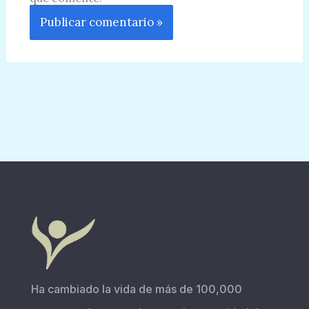
Ha cambiado la vida de más de 100,000