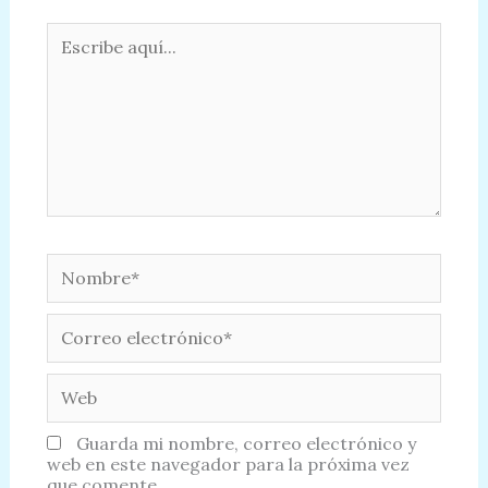
Escribe
aquí...
Nombre*
Correo
electrónico*
Web
Guarda mi nombre, correo electrónico y
web en este navegador para la próxima vez
que comente.