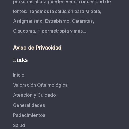
personas ahora pueden ver sin necesidad de
lentes. Tenemos la solución para Miopía,
Astigmatismo, Estrabismo, Cataratas,
Glaucoma, Hipermetropía y más...
Aviso de Privacidad
Links
Inicio
Valoración Oftalmológica
Atención y Cuidado
Generalidades
Padecimientos
Salud