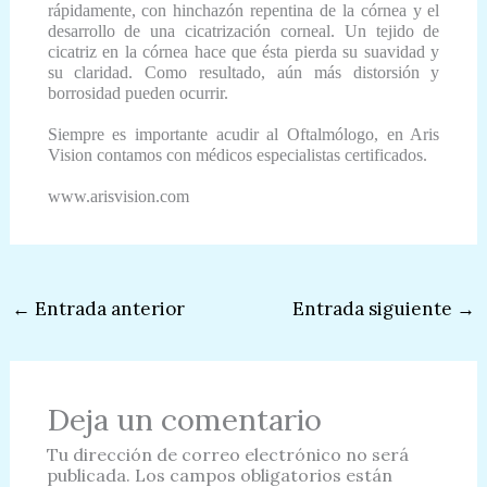
rápidamente, con hinchazón repentina de la córnea y el
desarrollo de una cicatrización corneal. Un tejido de
cicatriz en la córnea hace que ésta pierda su suavidad y
su claridad. Como resultado, aún más distorsión y
borrosidad pueden ocurrir.
Siempre es importante acudir al Oftalmólogo, en Aris
Vision contamos con médicos especialistas certificados.
www.arisvision.com
←
Entrada anterior
Entrada siguiente
→
Deja un comentario
Tu dirección de correo electrónico no será
publicada.
Los campos obligatorios están