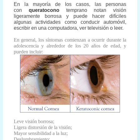
En la mayoría de los casos, las personas
con
queratocono
temprano notan visión
ligeramente borrosa y puede hacer difíciles
algunas actividades como conducir automóvil,
escribir en una computadora, ver televisión o leer.
En general, los síntomas comienzan a ocurrir durante la
adolescencia y alrededor de los 20 años de edad, y
pueden incluir:
Leve visión borrosa;
Ligera distorsión de la visión;
Mayor sensibilidad a la luz;
Deslumbramiento;