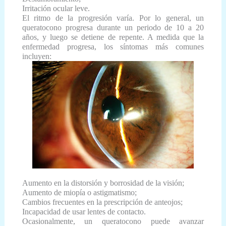
Irritación ocular leve.
El ritmo de la progresión varía. Por lo general, un
queratocono progresa durante un periodo de 10 a 20
años, y luego se detiene de repente. A medida que la
enfermedad progresa, los síntomas más comunes
incluyen:
Aumento en la distorsión y borrosidad de la visión;
Aumento de miopía o astigmatismo;
Cambios frecuentes en la prescripción de anteojos;
Incapacidad de usar lentes de contacto.
Ocasionalmente, un queratocono puede avanzar