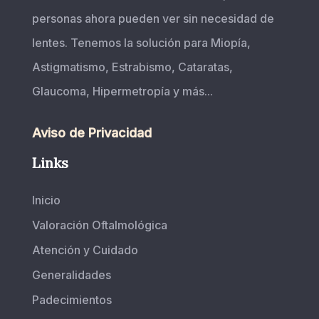
personas ahora pueden ver sin necesidad de
lentes. Tenemos la solución para Miopía,
Astigmatismo, Estrabismo, Cataratas,
Glaucoma, Hipermetropía y más...
Aviso de Privacidad
Links
Inicio
Valoración Oftalmológica
Atención y Cuidado
Generalidades
Padecimientos