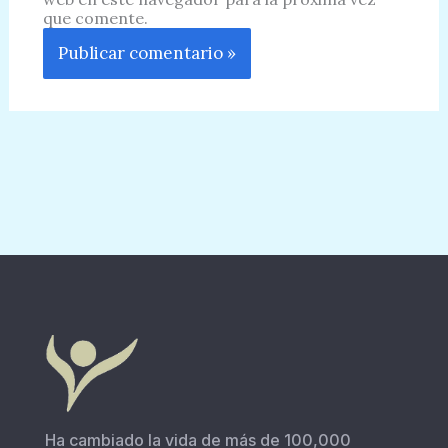
que comente.
Ha cambiado la vida de más de 100,000