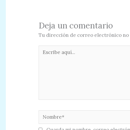
Deja un comentario
Tu dirección de correo electrónico no 
Escribe
aquí...
Nombre*
Guarda mi nombre, correo electrón