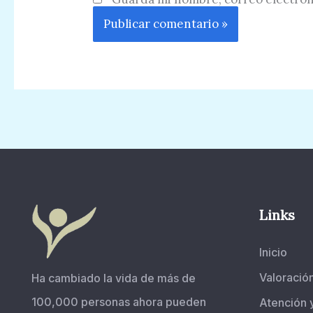
Links
Inicio
Valoració
Ha cambiado la vida de más de
100,000 personas ahora pueden
Atención 