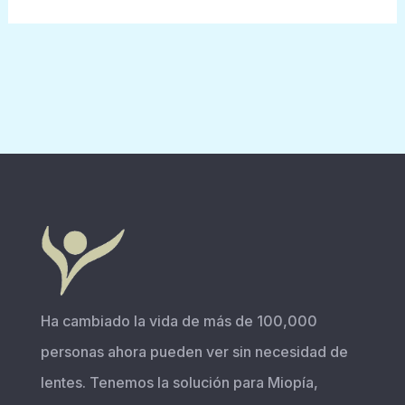
Ha cambiado la vida de más de 100,000
personas ahora pueden ver sin necesidad de
lentes. Tenemos la solución para Miopía,