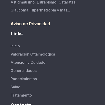
Astigmatismo, Estrabismo, Cataratas,
Glaucoma, Hipermetropía y más...
Aviso de Privacidad
Links
Inicio
Valoración Oftalmológica
Atención y Cuidado
Generalidades
Padecimientos
Salud
Tratamiento