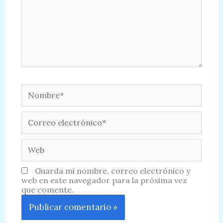
Nombre*
Correo
electrónico*
Web
Guarda mi nombre, correo electrónico y
web en este navegador para la próxima vez
que comente.