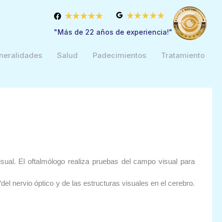
"Más de 22 años de experiencia!"
neralidades
Salud
Padecimientos
Tratamiento
sual. El oftalmólogo realiza pruebas del campo visual para
l nervio óptico y de las estructuras visuales en el cerebro.