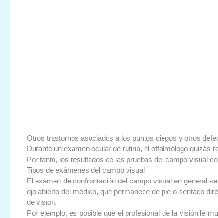
Otros trastornos asociados a los puntos ciegos y otros defe
Durante un examen ocular de rutina, el oftalmólogo quizás r
Por tanto, los resultados de las pruebas del campo visual co
Tipos de exámenes del campo visual
El examen de confrontación del campo visual en general se u
ojo abierto del médico, que permanece de pie o sentado direc
de visión.
Por ejemplo, es posible que el profesional de la visión le 