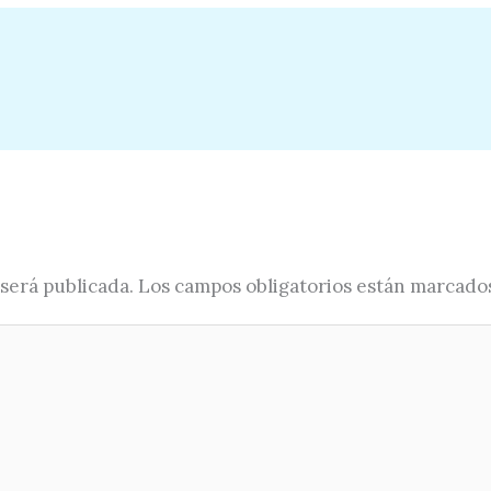
será publicada.
Los campos obligatorios están marcado