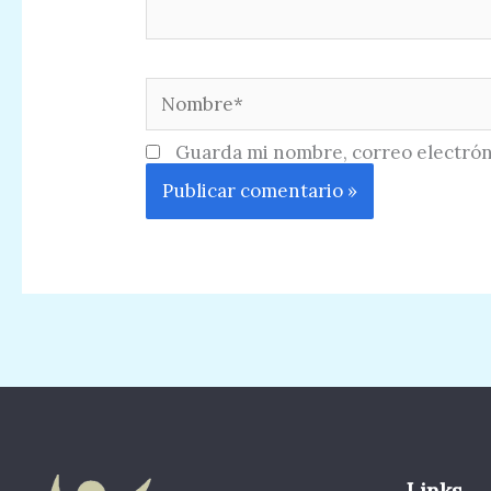
Nombre*
Guarda mi nombre, correo electrón
Links