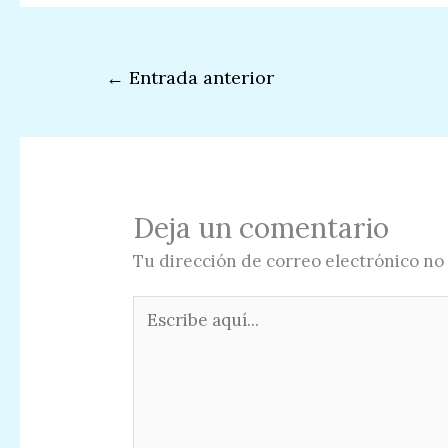
←
Entrada anterior
Deja un comentario
Tu dirección de correo electrónico no 
Escribe
aquí...