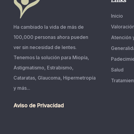
Inicio
Valoració
Ha cambiado la vida de más de
100,000 personas ahora pueden
Atención 
ver sin necesidad de lentes.
Generalid
Tenemos la solución para Miopía,
Padecimi
Astigmatismo, Estrabismo,
Salud
Cataratas, Glaucoma, Hipermetropía
Tratamien
y más...
Aviso de Privacidad