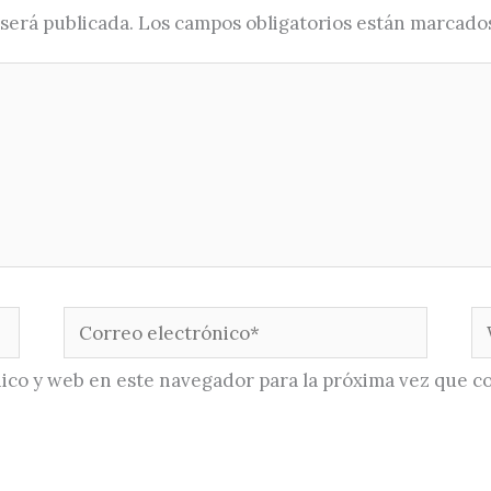
será publicada.
Los campos obligatorios están marcado
Correo
W
electrónico*
ico y web en este navegador para la próxima vez que c