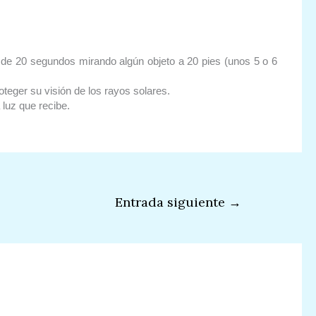
 de 20 segundos mirando algún objeto a 20 pies (unos 5 o 6
oteger su visión de los rayos solares.
 luz que recibe.
Entrada siguiente
→