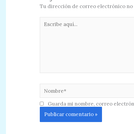
Tu dirección de correo electrónico no 
Escribe
aquí...
Nombre*
Guarda mi nombre, correo electrón