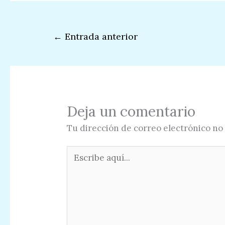
←
Entrada anterior
Deja un comentario
Tu dirección de correo electrónico no 
Escribe
aquí...