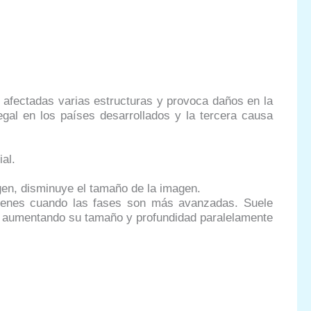
 afectadas varias estructuras y provoca daños en la
gal en los países desarrollados y la tercera causa
al.
en, disminuye el tamaño de la imagen.
mágenes cuando las fases son más avanzadas. Suele
va aumentando su tamaño y profundidad paralelamente