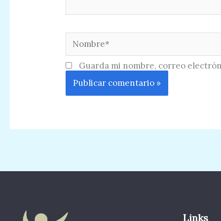
Nombre*
Guarda mi nombre, correo electrón
Links