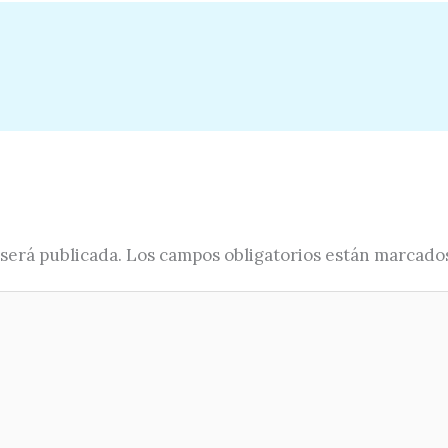
será publicada.
Los campos obligatorios están marcado