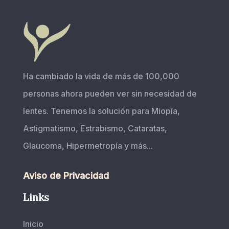
Ha cambiado la vida de más de 100,000
personas ahora pueden ver sin necesidad de
lentes. Tenemos la solución para Miopía,
Astigmatismo, Estrabismo, Cataratas,
Glaucoma, Hipermetropía y más...
Aviso de Privacidad
Links
Inicio