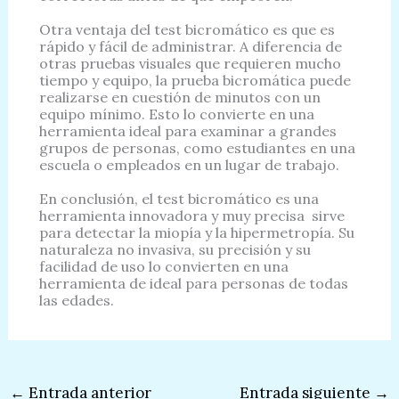
Otra ventaja del test bicromático es que es
rápido y fácil de administrar. A diferencia de
otras pruebas visuales que requieren mucho
tiempo y equipo, la prueba bicromática puede
realizarse en cuestión de minutos con un
equipo mínimo. Esto lo convierte en una
herramienta ideal para examinar a grandes
grupos de personas, como estudiantes en una
escuela o empleados en un lugar de trabajo.
En conclusión, el test bicromático es una
herramienta innovadora y muy precisa sirve
para detectar la miopía y la hipermetropía. Su
naturaleza no invasiva, su precisión y su
facilidad de uso lo convierten en una
herramienta de ideal para personas de todas
las edades.
←
Entrada anterior
Entrada siguiente
→