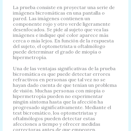
La prueba consiste en proyectar una serie de
imágenes bicromáticas en una pantalla o
pared. Las imágenes contienen un
componente rojo y otro verde ligeramente
desenfocados. Se pide al sujeto que vea las
imágenes e indique qué color aparece más
cerca o más lejos. En función de la respuesta
del sujeto, el optometrista u oftalmólogo
puede determinar el grado de miopía o
hipermetropía.
Una de las ventajas significativas de la prueba
bicromática es que puede detectar errores
refractivos en personas que tal vez no se
hayan dado cuenta de que tenían un problema
de visión. Muchas personas con miopía o
hipermetropía pueden no experimentar
ningún síntoma hasta que la afección ha
progresado significativamente. Mediante el
test bicromático, los optometristas y
oftalmólogos pueden detectar estas
afecciones a tiempo y ofrecer medidas
correctoras antes de que empeoren.