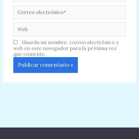
Correo
electrónico*
Web
Guarda mi nombre, correo electrónico y
web en este navegador para la próxima vez
que comente.