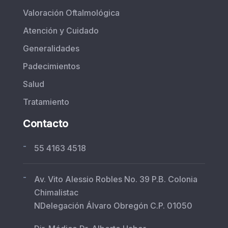
Valoración Oftalmológica
Atención y Cuidado
Generalidades
Padecimientos
Salud
Tratamiento
Contacto
-
55 4163 4518
-
Av. Vito Alessio Robles No. 39 P.B. Colonia
Chimalistac
NDelegación Álvaro Obregón C.P. 01050