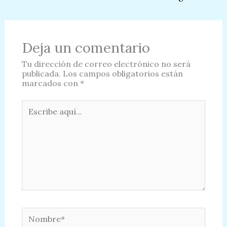
Deja un comentario
Tu dirección de correo electrónico no será
publicada.
Los campos obligatorios están
marcados con
*
Escribe
aquí...
Nombre*