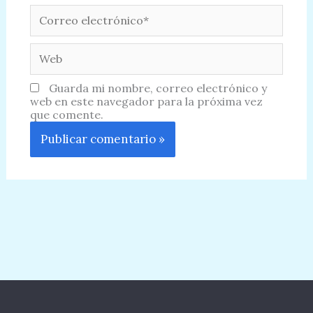
Correo
electrónico*
Web
Guarda mi nombre, correo electrónico y
web en este navegador para la próxima vez
que comente.