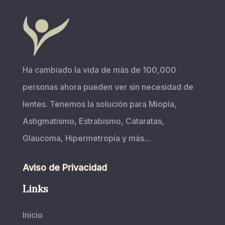
Ha cambiado la vida de más de 100,000
personas ahora pueden ver sin necesidad de
lentes. Tenemos la solución para Miopía,
Astigmatismo, Estrabismo, Cataratas,
Glaucoma, Hipermetropía y más...
Aviso de Privacidad
Links
Inicio