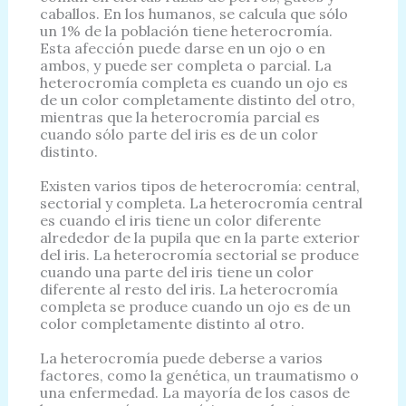
caballos. En los humanos, se calcula que sólo
un 1% de la población tiene heterocromía.
Esta afección puede darse en un ojo o en
ambos, y puede ser completa o parcial. La
heterocromía completa es cuando un ojo es
de un color completamente distinto del otro,
mientras que la heterocromía parcial es
cuando sólo parte del iris es de un color
distinto.
Existen varios tipos de heterocromía: central,
sectorial y completa. La heterocromía central
es cuando el iris tiene un color diferente
alrededor de la pupila que en la parte exterior
del iris. La heterocromía sectorial se produce
cuando una parte del iris tiene un color
diferente al resto del iris. La heterocromía
completa se produce cuando un ojo es de un
color completamente distinto al otro.
La heterocromía puede deberse a varios
factores, como la genética, un traumatismo o
una enfermedad. La mayoría de los casos de