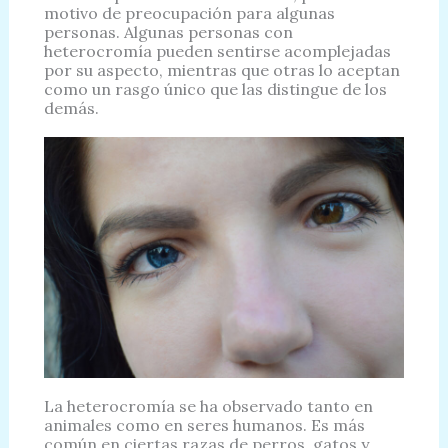
motivo de preocupación para algunas
personas. Algunas personas con
heterocromía pueden sentirse acomplejadas
por su aspecto, mientras que otras lo aceptan
como un rasgo único que las distingue de los
demás.
La heterocromía se ha observado tanto en
animales como en seres humanos. Es más
común en ciertas razas de perros, gatos y