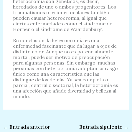
heterocromía son genéticos, es decir,
heredados de uno o ambos progenitores. Los
traumatismos o lesiones oculares también
pueden causar heterocromía, al igual que
ciertas enfermedades como el síndrome de
Horner o el síndrome de Waardenburg.
En conclusión, la heterocromía es una
enfermedad fascinante que da lugar a ojos de
distinto color. Aunque no es potencialmente
mortal, puede ser motivo de preocupación
para algunas personas. Sin embargo, muchas
personas con heterocromía adoptan su rasgo
único como una característica que las
distingue de los demás. Ya sea completa o
parcial, central o sectorial, la heterocromía es
una afección que añade diversidad y belleza al
mundo.
←
Entrada anterior
Entrada siguiente
→