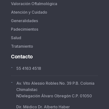
Valoración Oftalmológica
Atención y Cuidado
Generalidades
Padecimientos
Salud
Tratamiento
Contacto
-
55 4163 4518
-
Av. Vito Alessio Robles No. 39 P.B. Colonia
Chimalistac
NDelegación Álvaro Obregón C.P. 01050
Dir. Médico Dr. Alberto Haber