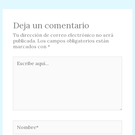
Deja un comentario
Tu dirección de correo electrónico no será
publicada.
Los campos obligatorios están
marcados con
*
Escribe
aquí...
Nombre*