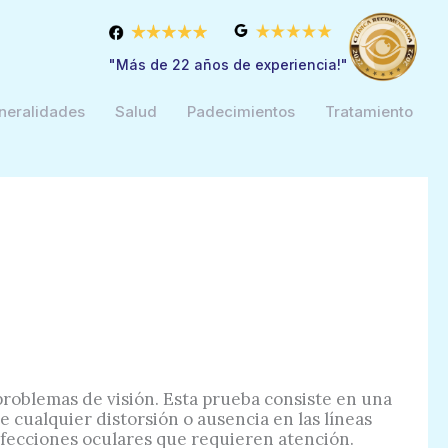
"Más de 22 años de experiencia!"
neralidades
Salud
Padecimientos
Tratamiento
problemas de visión. Esta prueba consiste en una
e cualquier distorsión o ausencia en las líneas
 afecciones oculares que requieren atención.