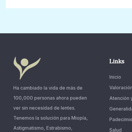
Links
Inicio
Valoració
Ha cambiado la vida de más de
100,000 personas ahora pueden
Atención 
ver sin necesidad de lentes.
Generalid
Tenemos la solución para Miopía,
Padecimi
Astigmatismo, Estrabismo,
Salud