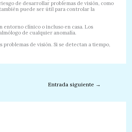
riesgo de desarrollar problemas de visión, como
ambién puede ser útil para controlar la
n entorno clínico o incluso en casa. Los
ftalmólogo de cualquier anomalía.
s problemas de visión. Si se detectan a tiempo,
Entrada siguiente
→