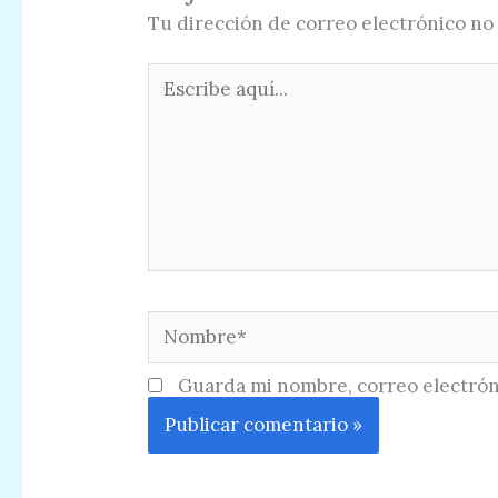
Tu dirección de correo electrónico no 
Escribe
aquí...
Nombre*
Guarda mi nombre, correo electrón