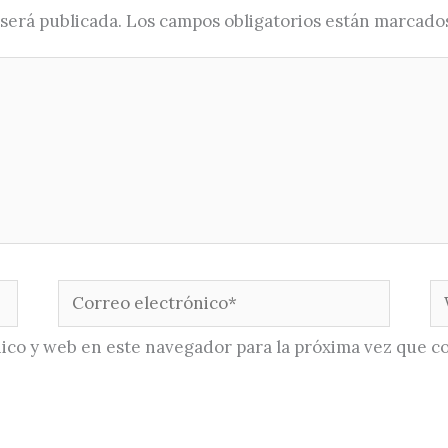
será publicada.
Los campos obligatorios están marcado
Correo
W
electrónico*
ico y web en este navegador para la próxima vez que c