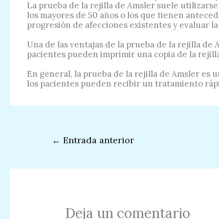
La prueba de la rejilla de Amsler suele utiliza
los mayores de 50 años o los que tienen anteced
progresión de afecciones existentes y evaluar la 
Una de las ventajas de la prueba de la rejilla de
pacientes pueden imprimir una copia de la rejill
En general, la prueba de la rejilla de Amsler es
los pacientes pueden recibir un tratamiento rápi
←
Entrada anterior
Deja un comentario