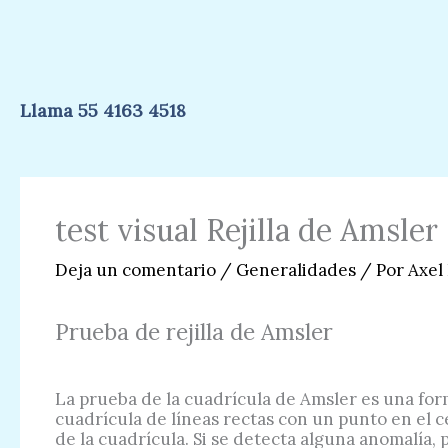
Ir
al
contenido
Llama 55 4163 4518
test visual Rejilla de Amsler
Deja un comentario
/
Generalidades
/ Por
Axel
Prueba de rejilla de Amsler
La prueba de la cuadrícula de Amsler es una for
cuadrícula de líneas rectas con un punto en el c
de la cuadrícula. Si se detecta alguna anomalía,