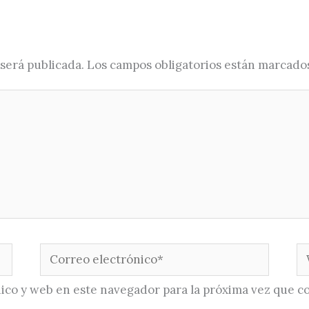
será publicada.
Los campos obligatorios están marcado
Correo
W
electrónico*
ico y web en este navegador para la próxima vez que c