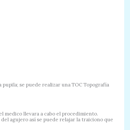
a pupila; se puede realizar una TOC Topografía
 el medico llevara a cabo el procedimiento.
del agujero así se puede relajar la traiciono que