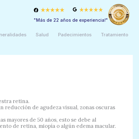
"Más de 22 años de experiencia!"
neralidades
Salud
Padecimientos
Tratamiento
stra retina.
an reducción de agudeza visual, zonas oscuras
as mayores de 50 años, esto se debe al
ento de retina, miopía o algún edema macular.