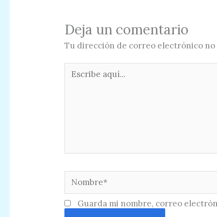
Deja un comentario
Tu dirección de correo electrónico no 
Escribe
aquí...
Nombre*
Guarda mi nombre, correo electrón