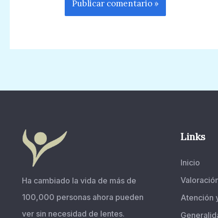
Links
Inicio
Valoració
Ha cambiado la vida de más de
100,000 personas ahora pueden
Atención 
ver sin necesidad de lentes.
Generalid