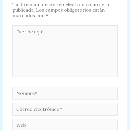
Tu dirección de correo electrónico no será
publicada.
Los campos obligatorios están
marcados con
*
Escribe
aquí...
Nombre*
Correo
electrónico*
Web