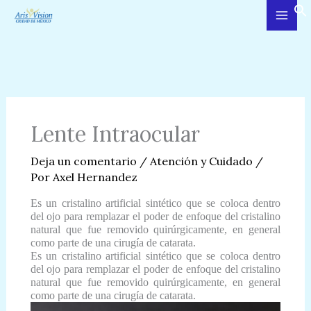
Ir
al
contenido
Lente Intraocular
Deja un comentario
/
Atención y Cuidado
/
Por
Axel Hernandez
Es un cristalino artificial sintético que se coloca dentro
del ojo para remplazar el poder de enfoque del cristalino
natural que fue removido quirúrgicamente, en general
como parte de una cirugía de catarata.
Es un cristalino artificial sintético que se coloca dentro
del ojo para remplazar el poder de enfoque del cristalino
natural que fue removido quirúrgicamente, en general
como parte de una cirugía de catarata.