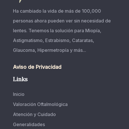
Ha cambiado la vida de más de 100,000
personas ahora pueden ver sin necesidad de
lentes. Tenemos la solución para Miopía,
Astigmatismo, Estrabismo, Cataratas,
Glaucoma, Hipermetropía y más...
Aviso de Privacidad
Links
Inicio
Valoración Oftalmológica
Atención y Cuidado
Generalidades