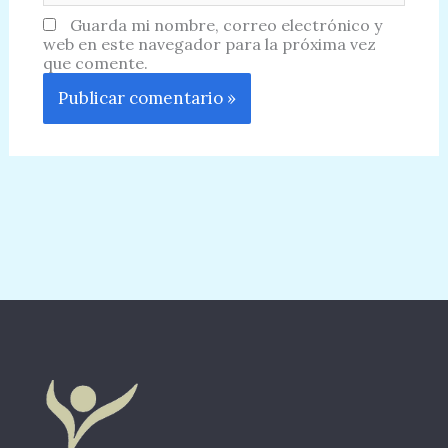
Guarda mi nombre, correo electrónico y
web en este navegador para la próxima vez
que comente.