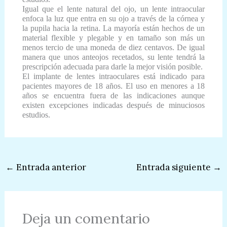
Igual que el lente natural del ojo, un lente intraocular
enfoca la luz que entra en su ojo a través de la córnea y
la pupila hacia la retina. La mayoría están hechos de un
material flexible y plegable y en tamaño son más un
menos tercio de una moneda de diez centavos. De igual
manera que unos anteojos recetados, su lente tendrá la
prescripción adecuada para darle la mejor visión posible.
El implante de lentes intraoculares está indicado para
pacientes mayores de 18 años. El uso en menores a 18
años se encuentra fuera de las indicaciones aunque
existen excepciones indicadas después de minuciosos
estudios.
←
Entrada anterior
Entrada siguiente
→
Deja un comentario