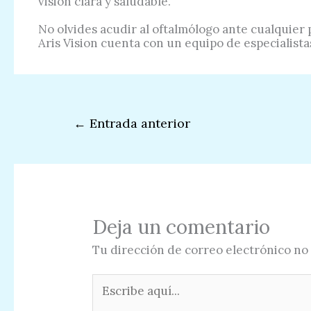
visión clara y saludable.
No olvides acudir al oftalmólogo ante cualquier
Aris Vision cuenta con un equipo de especialistas
←
Entrada anterior
Deja un comentario
Tu dirección de correo electrónico no 
Escribe
aquí...