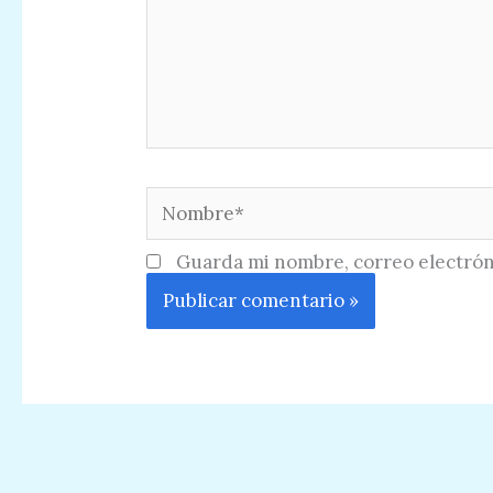
Nombre*
Guarda mi nombre, correo electrón