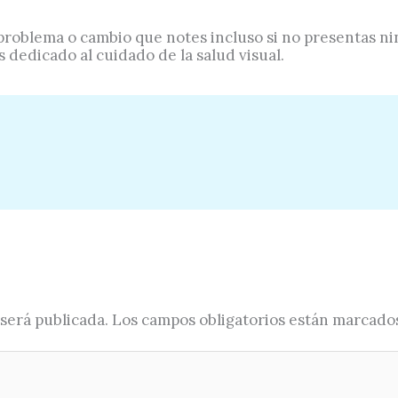
 problema o cambio que notes incluso si no presentas ni
 dedicado al cuidado de la salud visual.
será publicada.
Los campos obligatorios están marcado