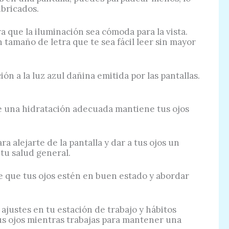
bricados.
ara que la iluminación sea cómoda para la vista.
 tamaño de letra que te sea fácil leer sin mayor
ión a la luz azul dañina emitida por las pantallas.
que una hidratación adecuada mantiene tus ojos
 alejarte de la pantalla y dar a tus ojos un
tu salud general.
 que tus ojos estén en buen estado y abordar
 ajustes en tu estación de trabajo y hábitos
 tus ojos mientras trabajas para mantener una