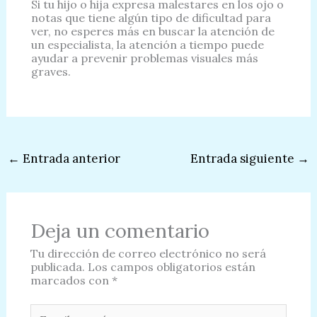
Si tu hijo o hija expresa malestares en los ojo o
notas que tiene algún tipo de dificultad para
ver, no esperes más en buscar la atención de
un especialista, la atención a tiempo puede
ayudar a prevenir problemas visuales más
graves.
←
Entrada anterior
Entrada siguiente
→
Deja un comentario
Tu dirección de correo electrónico no será
publicada.
Los campos obligatorios están
marcados con
*
Escribe