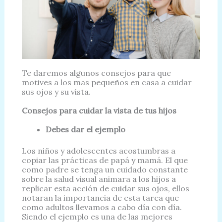
Te daremos algunos consejos para que
motives a los mas pequeños en casa a cuidar
sus ojos y su vista.
Consejos para cuidar la vista de tus hijos
Debes dar el ejemplo
Los niños y adolescentes acostumbras a
copiar las prácticas de papá y mamá. El que
como padre se tenga un cuidado constante
sobre la salud visual animara a los hijos a
replicar esta acción de cuidar sus ojos, ellos
notaran la importancia de esta tarea que
como adultos llevamos a cabo día con día.
Siendo el ejemplo es una de las mejores