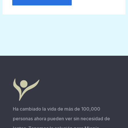
Ha cambiado la vida de más de 100,000
personas ahora pueden ver sin necesidad de