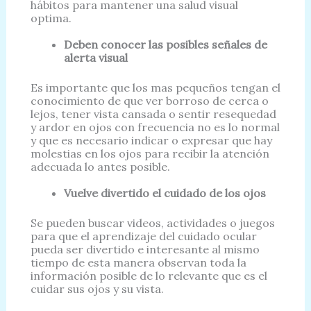
hábitos para mantener una salud visual
optima.
Deben conocer las posibles señales de
alerta visual
Es importante que los mas pequeños tengan el
conocimiento de que ver borroso de cerca o
lejos, tener vista cansada o sentir resequedad
y ardor en ojos con frecuencia no es lo normal
y que es necesario indicar o expresar que hay
molestias en los ojos para recibir la atención
adecuada lo antes posible.
Vuelve divertido el cuidado de los ojos
Se pueden buscar videos, actividades o juegos
para que el aprendizaje del cuidado ocular
pueda ser divertido e interesante al mismo
tiempo de esta manera observan toda la
información posible de lo relevante que es el
cuidar sus ojos y su vista.