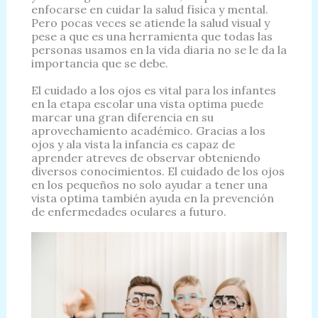
enfocarse en cuidar la salud física y mental.
Pero pocas veces se atiende la salud visual y
pese a que es una herramienta que todas las
personas usamos en la vida diaria no se le da la
importancia que se debe.
El cuidado a los ojos es vital para los infantes
en la etapa escolar una vista optima puede
marcar una gran diferencia en su
aprovechamiento académico. Gracias a los
ojos y ala vista la infancia es capaz de
aprender atreves de observar obteniendo
diversos conocimientos. El cuidado de los ojos
en los pequeños no solo ayudar a tener una
vista optima también ayuda en la prevención
de enfermedades oculares a futuro.