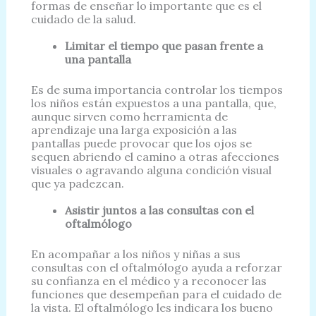
formas de enseñar lo importante que es el
cuidado de la salud.
Limitar el tiempo que pasan frente a
una pantalla
Es de suma importancia controlar los tiempos
los niños están expuestos a una pantalla, que,
aunque sirven como herramienta de
aprendizaje una larga exposición a las
pantallas puede provocar que los ojos se
sequen abriendo el camino a otras afecciones
visuales o agravando alguna condición visual
que ya padezcan.
Asistir juntos a las consultas con el
oftalmólogo
En acompañar a los niños y niñas a sus
consultas con el oftalmólogo ayuda a reforzar
su confianza en el médico y a reconocer las
funciones que desempeñan para el cuidado de
la vista. El oftalmólogo les indicara los bueno