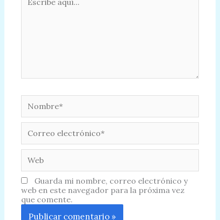
aquí...
Nombre*
Correo
electrónico*
Web
Guarda mi nombre, correo electrónico y
web en este navegador para la próxima vez
que comente.