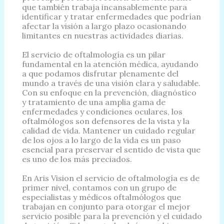
que también trabaja incansablemente para
identificar y tratar enfermedades que podrían
afectar la visión a largo plazo ocasionando
limitantes en nuestras actividades diarias.
El servicio de oftalmología es un pilar
fundamental en la atención médica, ayudando
a que podamos disfrutar plenamente del
mundo a través de una visión clara y saludable.
Con su enfoque en la prevención, diagnóstico
y tratamiento de una amplia gama de
enfermedades y condiciones oculares, los
oftalmólogos son defensores de la vista y la
calidad de vida. Mantener un cuidado regular
de los ojos a lo largo de la vida es un paso
esencial para preservar el sentido de vista que
es uno de los más preciados.
En Aris Vision el servicio de oftalmología es de
primer nivel, contamos con un grupo de
especialistas y médicos oftalmólogos que
trabajan en conjunto para otorgar el mejor
servicio posible para la prevención y el cuidado