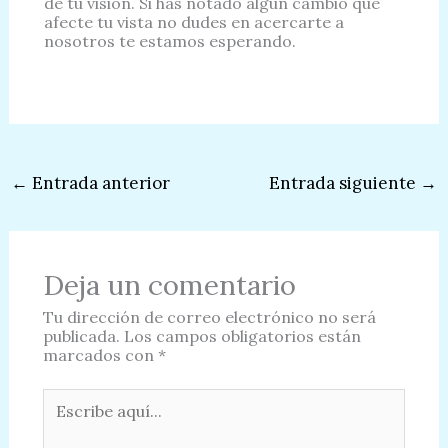
de tu visión. Si has notado algún cambio que
afecte tu vista no dudes en acercarte a
nosotros te estamos esperando.
←
Entrada anterior
Entrada siguiente
→
Deja un comentario
Tu dirección de correo electrónico no será
publicada.
Los campos obligatorios están
marcados con
*
Escribe
aquí...