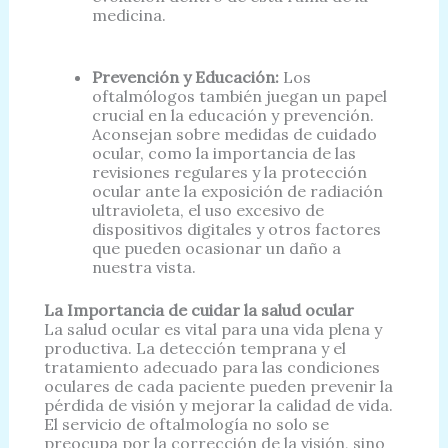
medicina.
Prevención y Educación:
Los
oftalmólogos también juegan un papel
crucial en la educación y prevención.
Aconsejan sobre medidas de cuidado
ocular, como la importancia de las
revisiones regulares y la protección
ocular ante la exposición de radiación
ultravioleta, el uso excesivo de
dispositivos digitales y otros factores
que pueden ocasionar un daño a
nuestra vista.
La Importancia de cuidar la salud ocular
La salud ocular es vital para una vida plena y
productiva. La detección temprana y el
tratamiento adecuado para las condiciones
oculares de cada paciente pueden prevenir la
pérdida de visión y mejorar la calidad de vida.
El servicio de oftalmología no solo se
preocupa por la corrección de la visión, sino