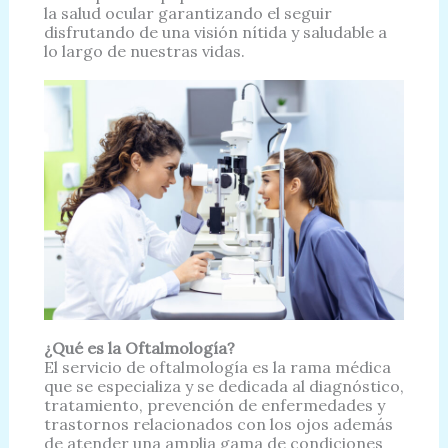
la salud ocular garantizando el seguir
disfrutando de una visión nítida y saludable a
lo largo de nuestras vidas.
¿Qué es la Oftalmología?
El servicio de oftalmología es la rama médica
que se especializa y se dedicada al diagnóstico,
tratamiento, prevención de enfermedades y
trastornos relacionados con los ojos además
de atender una amplia gama de condiciones