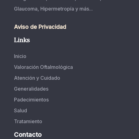
Glaucoma, Hipermetropía y más...
Aviso de Privacidad
Links
Inicio
Valoración Oftalmológica
Atención y Cuidado
Generalidades
Padecimientos
Salud
Tratamiento
Contacto