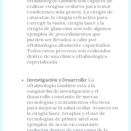
oftalmólogos también son capaces de
realizar cirugías oculares para tratar
condiciones más graves. La cirugía de
cataratas, la cirugía refractiva para
corregir la visión, cirugía laser y la
cirugía de glaucoma son solo algunos
ejemplos de procedimientos que
pueden ser llevados a cabo por
oftalmólogos altamente capacitados.
Todos estos procesos son realizados
dentro de una clínica oftalmológica
especializada.
Investigación y Desarrollo:
La
oftalmología también está a la
vanguardia de investigación y el
desarrollo constante de nuevas
tecnologías y tratamientos efectivos
para mejorar la salud ocular. Avances en
la cirugía láser, terapias y el uso de
tecnologías de primer nivel son
ejemplos de áreas en constante
evolución dentro de esta rama de la