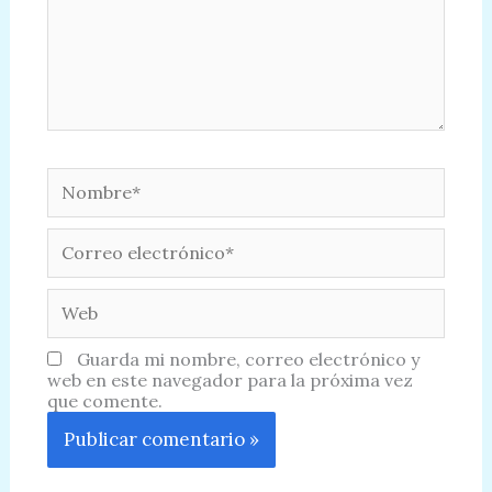
Nombre*
Correo
electrónico*
Web
Guarda mi nombre, correo electrónico y
web en este navegador para la próxima vez
que comente.