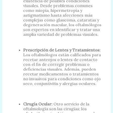
existencia de posibles condiciones
visuales. Desde problemas comunes
como miopía, hipermetropía y
astigmatismo hasta afecciones más
complejas como glaucoma, cataratas y
degeneración macular, los oftalmólogos
son expertos en identificar y tratar una
amplia variedad de problemas visuales.
Prescripción de Lentes y Tratamientos:
Los oftalmólogos están calificados para
recetar anteojos o lentes de contacto
con el fin de corregir problemas o
deficiencias visuales. Además, pueden
recetar medicamentos o tratamientos
no invasivos para condiciones como ojo
seco, conjuntivitis y alergias oculares.
Cirugía Ocular:
Otro servicio de la
oftalmología son las cirugías; los