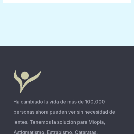
Ha cambiado la vida de más de 100,000
personas ahora pueden ver sin necesidad de
lentes. Tenemos la solución para Miopía,
Astigmatismo, Estrabismo, Cataratas,