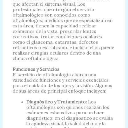
que afectan el sistema visual. Los
profesionales que otorgan el servicio
oftalmológico son conocidos como
oftalmólogos; médicos que se especializan en
esta área, tienen la capacidad realizar
exámenes de la vista, prescribir lentes
correctivos, tratar condiciones oculares
como el glaucoma, cataratas, defectos
refractivos o estrabismo, e incluso ellos puede
realizar cirugías oculares dentro de una
clínica oftalmológica.
Funciones y Servicios
El servicio de oftalmología abarca una
variedad de funciones y servicios esenciales
para el cuidado de los ojos y la visión. Algunas
de sus áreas de principal enfoque incluyen:
Diagnóstico y Tratamiento:
Los
oftalmólogos son quienes realizan los
exámenes exhaustivos para un buen
diagnóstico; en el diagnostico se evalúa
la agudeza visual, la salud del ojo y la