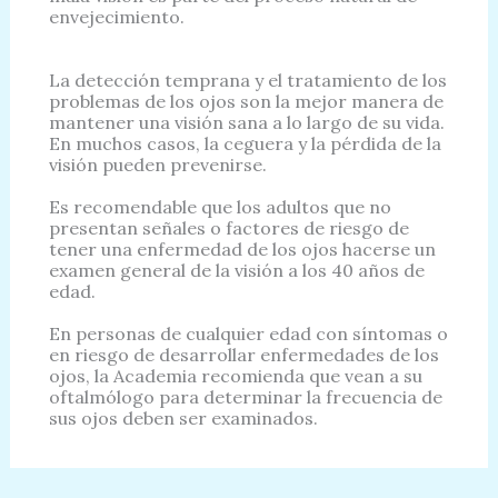
envejecimiento.
La detección temprana y el tratamiento de los
problemas de los ojos son la mejor manera de
mantener una visión sana a lo largo de su vida.
En muchos casos, la ceguera y la pérdida de la
visión pueden prevenirse.
Es recomendable que los adultos que no
presentan señales o factores de riesgo de
tener una enfermedad de los ojos hacerse un
examen general de la visión a los 40 años de
edad.
En personas de cualquier edad con síntomas o
en riesgo de desarrollar enfermedades de los
ojos, la Academia recomienda que vean a su
oftalmólogo para determinar la frecuencia de
sus ojos deben ser examinados.