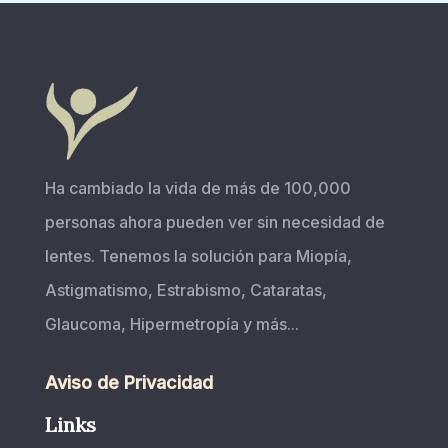
Ha cambiado la vida de más de 100,000
personas ahora pueden ver sin necesidad de
lentes. Tenemos la solución para Miopía,
Astigmatismo, Estrabismo, Cataratas,
Glaucoma, Hipermetropía y más...
Aviso de Privacidad
Links