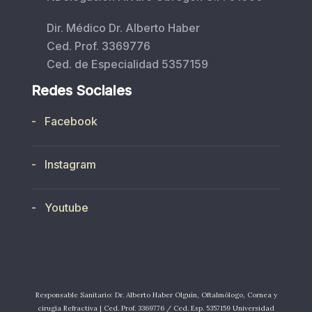
Dir. Médico Dr. Alberto Haber
Ced. Prof. 3369776
Ced. de Especialidad 5357159
Redes Sociales
- Facebook
- Instagram
- Youtube
Responsable Sanitario: Dr. Alberto Haber Olguín, Oftalmólogo, Cornea y
cirugía Refractiva | Ced. Prof. 3369776 / Ced. Esp. 5357159 Universidad