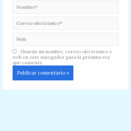
Nombre*
Correo
electrónico*
Web
Guarda mi nombre, correo electrónico y
web en este navegador para la próxima vez
que comente.