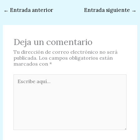
←
Entrada anterior
Entrada siguiente
→
Deja un comentario
Tu dirección de correo electrónico no será
publicada.
Los campos obligatorios están
marcados con
*
Escribe
aquí...