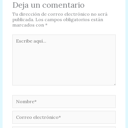
Deja un comentario
Tu dirección de correo electrónico no será
publicada.
Los campos obligatorios están
marcados con
*
Escribe
aquí...
Nombre*
Correo
electrónico*