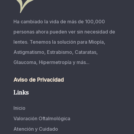
Ha cambiado la vida de más de 100,000
personas ahora pueden ver sin necesidad de
lentes. Tenemos la solución para Miopía,
Astigmatismo, Estrabismo, Cataratas,
Glaucoma, Hipermetropía y más...
Aviso de Privacidad
Links
Inicio
Valoración Oftalmológica
Atención y Cuidado