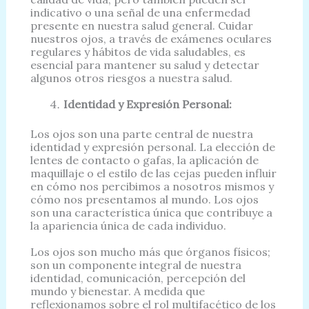
indicativo o una señal de una enfermedad
presente en nuestra salud general. Cuidar
nuestros ojos, a través de exámenes oculares
regulares y hábitos de vida saludables, es
esencial para mantener su salud y detectar
algunos otros riesgos a nuestra salud.
Identidad y Expresión Personal:
Los ojos son una parte central de nuestra
identidad y expresión personal. La elección de
lentes de contacto o gafas, la aplicación de
maquillaje o el estilo de las cejas pueden influir
en cómo nos percibimos a nosotros mismos y
cómo nos presentamos al mundo. Los ojos
son una característica única que contribuye a
la apariencia única de cada individuo.
Los ojos son mucho más que órganos físicos;
son un componente integral de nuestra
identidad, comunicación, percepción del
mundo y bienestar. A medida que
reflexionamos sobre el rol multifacético de los