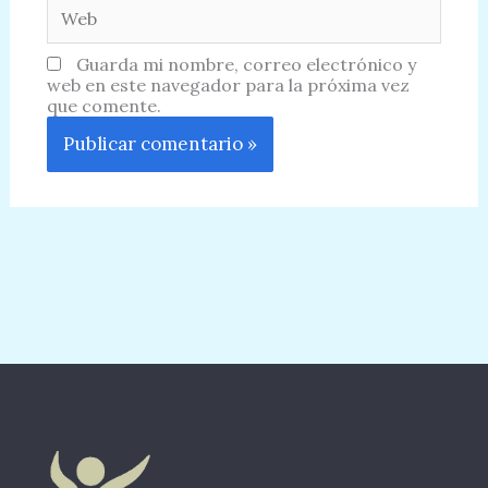
Web
Guarda mi nombre, correo electrónico y
web en este navegador para la próxima vez
que comente.