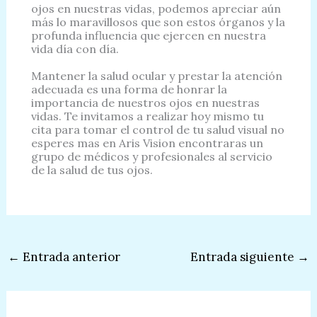
ojos en nuestras vidas, podemos apreciar aún
más lo maravillosos que son estos órganos y la
profunda influencia que ejercen en nuestra
vida día con día.
Mantener la salud ocular y prestar la atención
adecuada es una forma de honrar la
importancia de nuestros ojos en nuestras
vidas. Te invitamos a realizar hoy mismo tu
cita para tomar el control de tu salud visual no
esperes mas en Aris Vision encontraras un
grupo de médicos y profesionales al servicio
de la salud de tus ojos.
←
Entrada anterior
Entrada siguiente
→