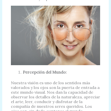
Percepción del Mundo:
Nuestra visión es uno de los sentidos más
valorados y los ojos son la puerta de entrada a
este mundo visual. Nos dan la capacidad de
observar los detalles de la naturaleza, apreciar
el arte, leer, conducir y disfrutar de la
compañía de nuestros seres queridos. Los