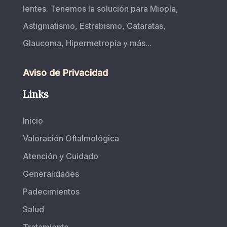
lentes. Tenemos la solución para Miopía,
Astigmatismo, Estrabismo, Cataratas,
Glaucoma, Hipermetropía y más...
Aviso de Privacidad
Links
Inicio
Valoración Oftalmológica
Atención y Cuidado
Generalidades
Padecimientos
Salud
Tratamiento