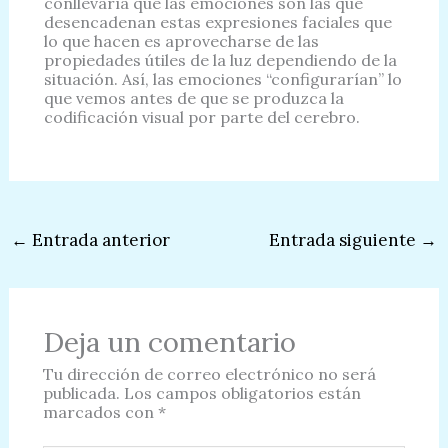
conllevaría que las emociones son las que
desencadenan estas expresiones faciales que
lo que hacen es aprovecharse de las
propiedades útiles de la luz dependiendo de la
situación. Así, las emociones “configurarían” lo
que vemos antes de que se produzca la
codificación visual por parte del cerebro.
←
Entrada anterior
Entrada siguiente
→
Deja un comentario
Tu dirección de correo electrónico no será
publicada.
Los campos obligatorios están
marcados con
*