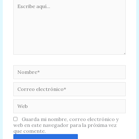
Escribe
aquí...
Nombre*
Correo
electrónico*
Web
Guarda mi nombre, correo electrónico y
web en este navegador para la próxima vez
que comente.