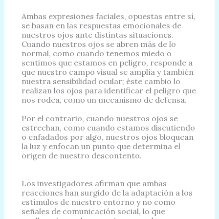
Ambas expresiones faciales, opuestas entre sí,
se basan en las respuestas emocionales de
nuestros ojos ante distintas situaciones.
Cuando nuestros ojos se abren más de lo
normal, como cuando tenemos miedo o
sentimos que estamos en peligro, responde a
que nuestro campo visual se amplía y también
nuestra sensibilidad ocular; éste cambio lo
realizan los ojos para identificar el peligro que
nos rodea, como un mecanismo de defensa.
Por el contrario, cuando nuestros ojos se
estrechan, como cuando estamos discutiendo
o enfadados por algo, nuestros ojos bloquean
la luz y enfocan un punto que determina el
origen de nuestro descontento.
Los investigadores afirman que ambas
reacciones han surgido de la adaptación a los
estímulos de nuestro entorno y no como
señales de comunicación social, lo que