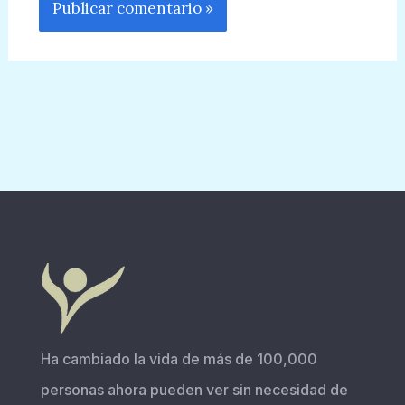
Ha cambiado la vida de más de 100,000
personas ahora pueden ver sin necesidad de