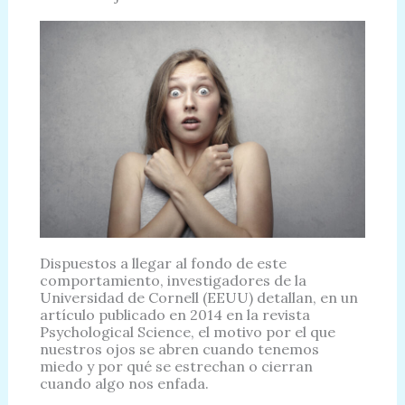
Dispuestos a llegar al fondo de este
comportamiento, investigadores de la
Universidad de Cornell (EEUU) detallan, en un
artículo publicado en 2014 en la revista
Psychological Science, el motivo por el que
nuestros ojos se abren cuando tenemos
miedo y por qué se estrechan o cierran
cuando algo nos enfada.