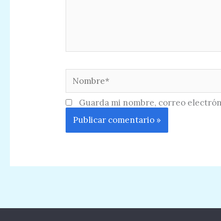
Nombre*
Guarda mi nombre, correo electrón