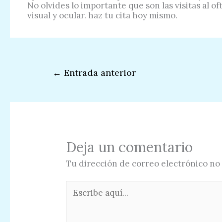
No olvides lo importante que son las visitas al o
visual y ocular. haz tu cita hoy mismo.
←
Entrada anterior
Deja un comentario
Tu dirección de correo electrónico no 
Escribe
aquí...