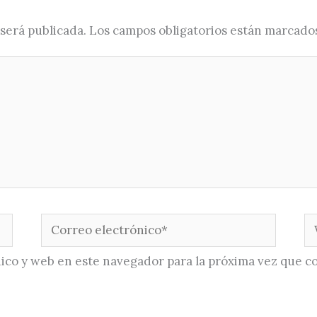
será publicada.
Los campos obligatorios están marcado
Correo
W
electrónico*
ico y web en este navegador para la próxima vez que c