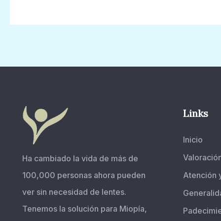
Links
Inicio
Valoració
Ha cambiado la vida de más de
100,000 personas ahora pueden
Atención 
ver sin necesidad de lentes.
Generalid
Tenemos la solución para Miopía,
Padecimi