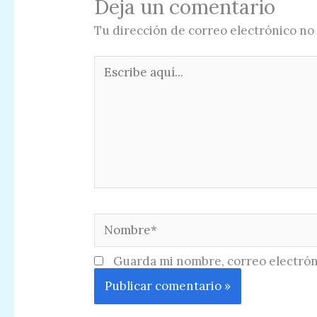
Deja un comentario
Tu dirección de correo electrónico no 
Escribe
aquí...
Nombre*
Guarda mi nombre, correo electrón