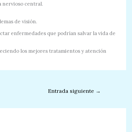
 nervioso central.
lemas de visión.
ectar enfermedades que podrían salvar la vida de
Ofreciendo los mejores tratamientos y atención
Entrada siguiente
→