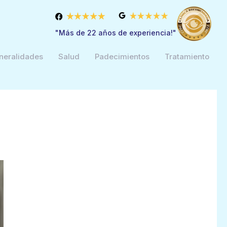
"Más de 22 años de experiencia!"
neralidades
Salud
Padecimientos
Tratamiento