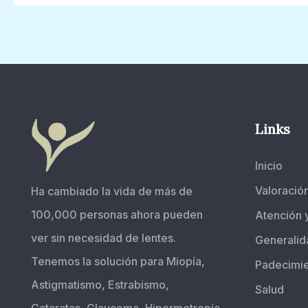
Links
Inicio
Valoració
Ha cambiado la vida de más de
100,000 personas ahora pueden
Atención 
ver sin necesidad de lentes.
Generalid
Tenemos la solución para Miopía,
Padecimi
Astigmatismo, Estrabismo,
Salud