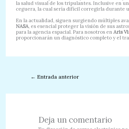
la salud visual de los tripulantes. Inclusive en 
ceguera, la cual sería difícil corregirla durante 
En la actualidad, siguen surgiendo múltiples avan
NASA
, es esencial proteger la visión de sus ast
para la agencia espacial. Para nosotros en
Aris V
proporcionarán un diagnóstico completo y el tr
←
Entrada anterior
Deja un comentario