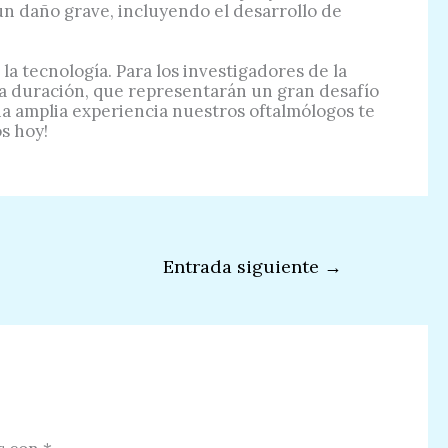
r un daño grave, incluyendo el desarrollo de
la tecnología. Para los investigadores de la
rga duración, que representarán un gran desafío
a amplia experiencia nuestros oftalmólogos te
s hoy!
Entrada siguiente
→