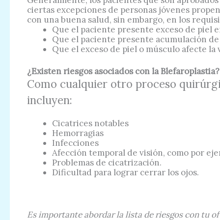
ciertas excepciones de personas jóvenes propens
con una buena salud, sin embargo, en los requisi
Que el paciente presente exceso de piel 
Que el paciente presente acumulación de g
Que el exceso de piel o músculo afecte la v
¿Existen riesgos asociados con la Blefaroplastia?
Como cualquier otro proceso quirúrgic
incluyen:
Cicatrices notables
Hemorragias
Infecciones
Afección temporal de visión, como por eje
Problemas de cicatrización.
Dificultad para lograr cerrar los ojos.
Es importante abordar la lista de riesgos con tu o