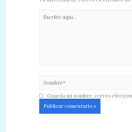
Escribe
aquí...
Nombre*
Guarda mi nombre, correo electrón