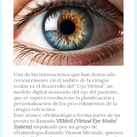
Una de las innovaciones que han destacado
recientemente en el ámbito de la cirugía
ocular es el desarrollo del “Ojo Virtual”, un
modelo digital avanzado del ojo del paciente,
que se espera revolucione la planificación y
personalización de los procedimientos de la
cirugía refractiva.
Este avance oftalmológico forma parte de un
proyecto llamado
VEMoS
(Virtual Eye Model
System)
, impulsado por un grupo de
oftalmología llamado Vissum Miranda, quienes