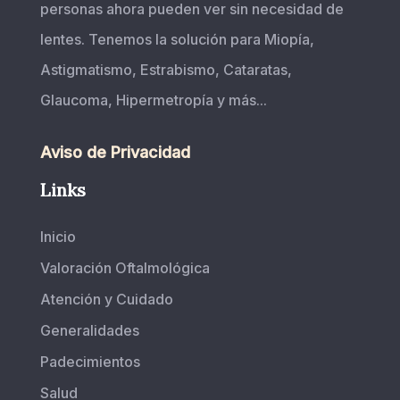
personas ahora pueden ver sin necesidad de
lentes. Tenemos la solución para Miopía,
Astigmatismo, Estrabismo, Cataratas,
Glaucoma, Hipermetropía y más...
Aviso de Privacidad
Links
Inicio
Valoración Oftalmológica
Atención y Cuidado
Generalidades
Padecimientos
Salud