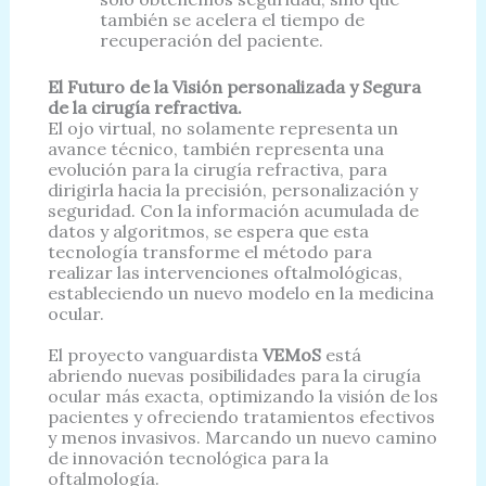
también se acelera el tiempo de
recuperación del paciente.
El Futuro de la Visión personalizada y Segura
de la cirugía refractiva.
El ojo virtual, no solamente representa un
avance técnico, también representa una
evolución para la cirugía refractiva, para
dirigirla hacia la precisión, personalización y
seguridad. Con la información acumulada de
datos y algoritmos, se espera que esta
tecnología transforme el método para
realizar las intervenciones oftalmológicas,
estableciendo un nuevo modelo en la medicina
ocular.
El proyecto vanguardista
VEMoS
está
abriendo nuevas posibilidades para la cirugía
ocular más exacta, optimizando la visión de los
pacientes y ofreciendo tratamientos efectivos
y menos invasivos. Marcando un nuevo camino
de innovación tecnológica para la
oftalmología.