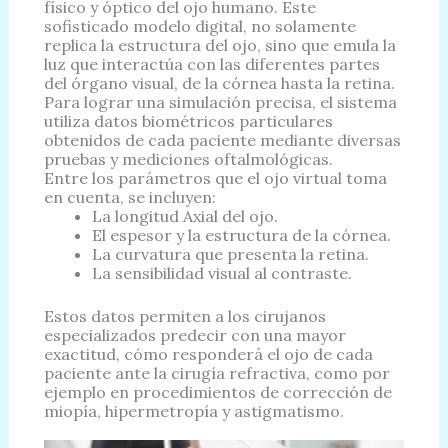
físico y óptico del ojo humano. Este
sofisticado modelo digital, no solamente
replica la estructura del ojo, sino que emula la
luz que interactúa con las diferentes partes
del órgano visual, de la córnea hasta la retina.
Para lograr una simulación precisa, el sistema
utiliza datos biométricos particulares
obtenidos de cada paciente mediante diversas
pruebas y mediciones oftalmológicas.
Entre los parámetros que el ojo virtual toma
en cuenta, se incluyen:
La longitud Axial del ojo.
El espesor y la estructura de la córnea.
La curvatura que presenta la retina.
La sensibilidad visual al contraste.
Estos datos permiten a los cirujanos
especializados predecir con una mayor
exactitud, cómo responderá el ojo de cada
paciente ante la cirugía refractiva, como por
ejemplo en procedimientos de corrección de
miopía, hipermetropía y astigmatismo.