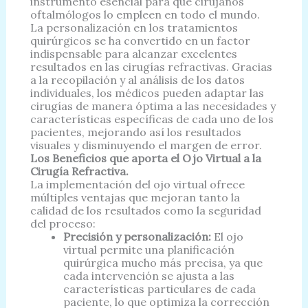
instrumento esencial para que cirujanos
oftalmólogos lo empleen en todo el mundo.
La personalización en los tratamientos
quirúrgicos se ha convertido en un factor
indispensable para alcanzar excelentes
resultados en las cirugías refractivas. Gracias
a la recopilación y al análisis de los datos
individuales, los médicos pueden adaptar las
cirugías de manera óptima a las necesidades y
características específicas de cada uno de los
pacientes, mejorando así los resultados
visuales y disminuyendo el margen de error.
Los Beneficios que aporta el Ojo Virtual a la
Cirugía Refractiva.
La implementación del ojo virtual ofrece
múltiples ventajas que mejoran tanto la
calidad de los resultados como la seguridad
del proceso:
Precisión y personalización:
El ojo
virtual permite una planificación
quirúrgica mucho más precisa, ya que
cada intervención se ajusta a las
características particulares de cada
paciente, lo que optimiza la corrección