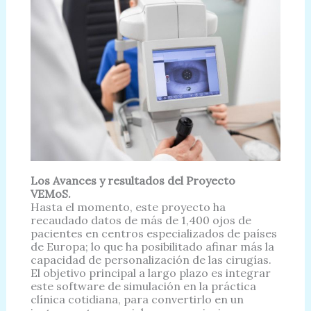
Los Avances y resultados del Proyecto
VEMoS.
Hasta el momento, este proyecto ha
recaudado datos de más de 1,400 ojos de
pacientes en centros especializados de países
de Europa; lo que ha posibilitado afinar más la
capacidad de personalización de las cirugías.
El objetivo principal a largo plazo es integrar
este software de simulación en la práctica
clínica cotidiana, para convertirlo en un