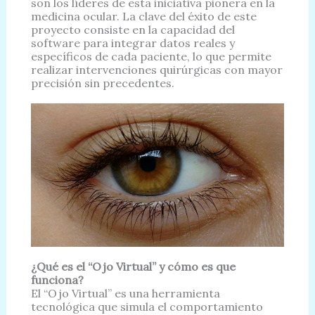
son los líderes de esta iniciativa pionera en la
medicina ocular. La clave del éxito de este
proyecto consiste en la capacidad del
software para integrar datos reales y
específicos de cada paciente, lo que permite
realizar intervenciones quirúrgicas con mayor
precisión sin precedentes.
¿Qué es el “Ojo Virtual” y cómo es que
funciona?
El “Ojo Virtual” es una herramienta
tecnológica que simula el comportamiento