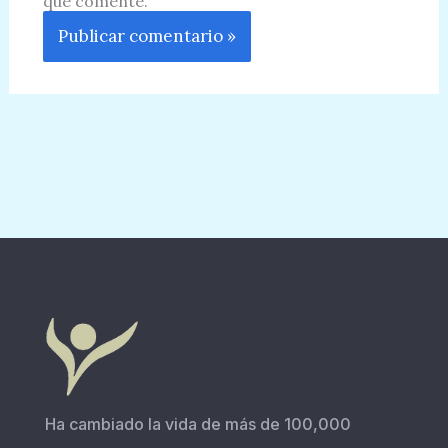
que comente.
Ha cambiado la vida de más de 100,000