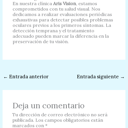
En nuestra clínica
Aris Vision
, estamos
comprometidos con tu salud visual. Nos
dedicamos a realizar evaluaciones periódicas
exhaustivas para detectar posibles problemas
oculares previos a los primeros síntomas. La
detección temprana y el tratamiento
adecuado pueden marcar la diferencia en la
preservación de tu visión.
←
Entrada anterior
Entrada siguiente
→
Deja un comentario
Tu dirección de correo electrónico no será
publicada.
Los campos obligatorios están
marcados con
*