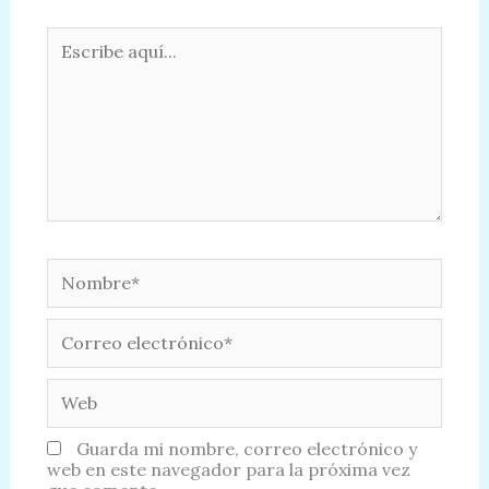
Escribe
aquí...
Nombre*
Correo
electrónico*
Web
Guarda mi nombre, correo electrónico y
web en este navegador para la próxima vez