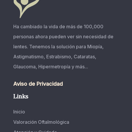
Ha cambiado la vida de más de 100,000
personas ahora pueden ver sin necesidad de
lentes. Tenemos la solución para Miopía,
Astigmatismo, Estrabismo, Cataratas,
Glaucoma, Hipermetropía y más...
Aviso de Privacidad
Links
Inicio
Valoración Oftalmológica