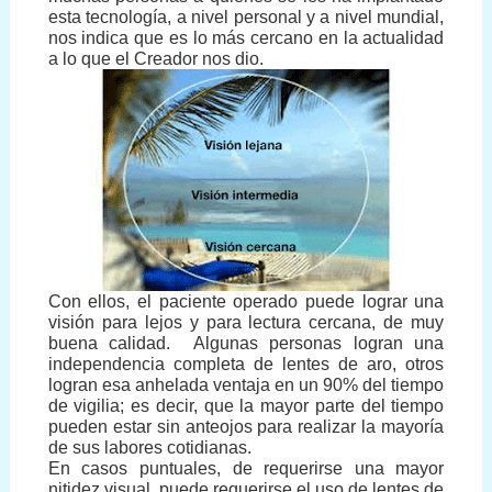
esta tecnología, a nivel personal y a nivel mundial,
nos indica que es lo más cercano en la actualidad
a lo que el Creador nos dio.
Con ellos, el paciente operado puede lograr una
visión para lejos y para lectura cercana, de muy
buena calidad.
Algunas personas logran una
independencia completa de lentes de aro, otros
logran esa anhelada ventaja en un 90% del tiempo
de vigilia; es decir, que la mayor parte del tiempo
pueden estar sin anteojos para realizar la mayoría
de sus labores cotidianas.
En casos puntuales, de requerirse una mayor
nitidez visual, puede requerirse el uso de lentes de