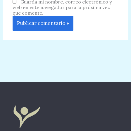
Guarda mi nombre, correo electrónico y
web en este navegador para la próxima vez
que comente.