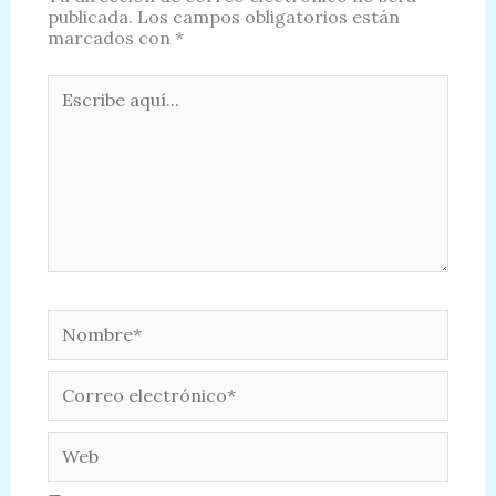
publicada.
Los campos obligatorios están
marcados con
*
Escribe
aquí...
Nombre*
Correo
electrónico*
Web