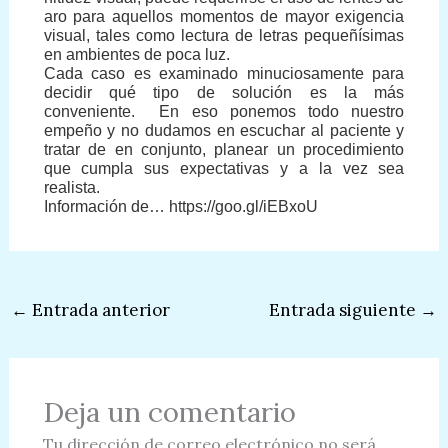
aro para aquellos momentos de mayor exigencia
visual, tales como lectura de letras pequeñísimas
en ambientes de poca luz.
Cada caso es examinado minuciosamente para
decidir qué tipo de solución es la más
conveniente.
En eso ponemos todo nuestro
empeño y no dudamos en escuchar al paciente y
tratar de en conjunto, planear un procedimiento
que cumpla sus expectativas y a la vez sea
realista.
Información de… https://goo.gl/iEBxoU
←
Entrada anterior
Entrada siguiente
→
Deja un comentario
Tu dirección de correo electrónico no será