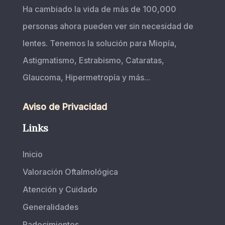
Ha cambiado la vida de más de 100,000
personas ahora pueden ver sin necesidad de
lentes. Tenemos la solución para Miopía,
Astigmatismo, Estrabismo, Cataratas,
Glaucoma, Hipermetropía y más...
Aviso de Privacidad
Links
Inicio
Valoración Oftalmológica
Atención y Cuidado
Generalidades
Padecimientos