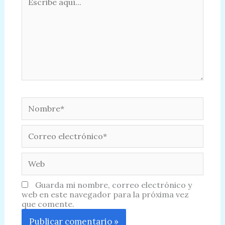
aquí...
Nombre*
Correo
electrónico*
Web
Guarda mi nombre, correo electrónico y
web en este navegador para la próxima vez
que comente.