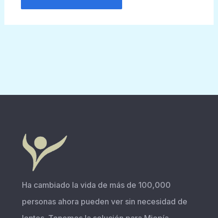
Ha cambiado la vida de más de 100,000
personas ahora pueden ver sin necesidad de