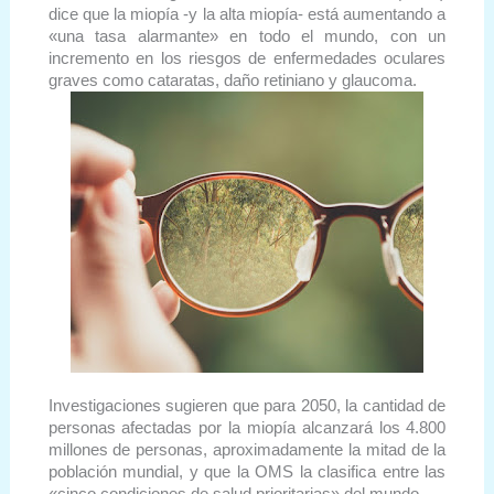
dice que la miopía -y la alta miopía- está aumentando a
«una tasa alarmante» en todo el mundo, con un
incremento en los riesgos de enfermedades oculares
graves como cataratas, daño retiniano y glaucoma.
Investigaciones sugieren que para 2050, la cantidad de
personas afectadas por la miopía alcanzará los 4.800
millones de personas, aproximadamente la mitad de la
población mundial, y que la OMS la clasifica entre las