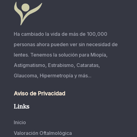
Ha cambiado la vida de más de 100,000
personas ahora pueden ver sin necesidad de
lentes. Tenemos la solución para Miopía,
Astigmatismo, Estrabismo, Cataratas,
Glaucoma, Hipermetropía y más...
Aviso de Privacidad
Links
Inicio
Valoración Oftalmológica