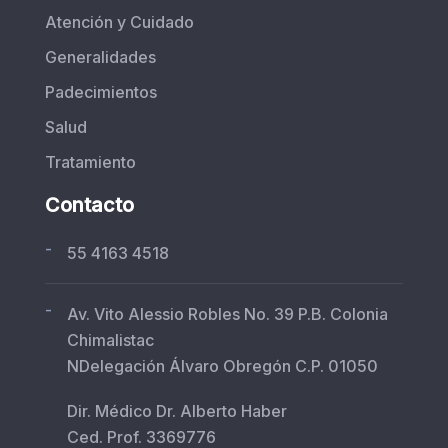
Atención y Cuidado
Generalidades
Padecimientos
Salud
Tratamiento
Contacto
-
55 4163 4518
-
Av. Vito Alessio Robles No. 39 P.B. Colonia
Chimalistac
NDelegación Álvaro Obregón C.P. 01050
Dir. Médico Dr. Alberto Haber
Ced. Prof. 3369776