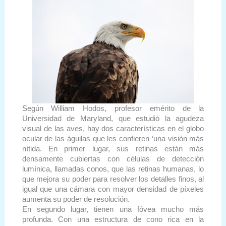
Según William Hodos, profesor emérito de la
Universidad de Maryland, que estudió la agudeza
visual de las aves, hay dos características en el globo
ocular de las águilas que les confieren ‘una visión más
nítida. En primer lugar, sus retinas están más
densamente cubiertas con células de detección
lumínica, llamadas conos, que las retinas humanas, lo
que mejora su poder para resolver los detalles finos, al
igual que una cámara con mayor densidad de píxeles
aumenta su poder de resolución.
En segundo lugar, tienen una fóvea mucho más
profunda. Con una estructura de cono rica en la