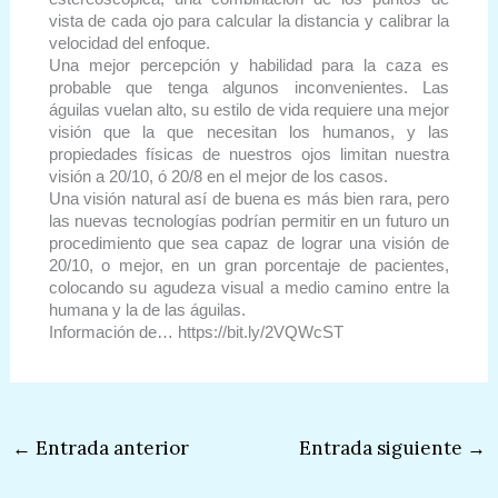
vista de cada ojo para calcular la distancia y calibrar la
velocidad del enfoque.
Una mejor percepción y habilidad para la caza es
probable que tenga algunos inconvenientes. Las
águilas vuelan alto, su estilo de vida requiere una mejor
visión que la que necesitan los humanos, y las
propiedades físicas de nuestros ojos limitan nuestra
visión a 20/10, ó 20/8 en el mejor de los casos.
Una visión natural así de buena es más bien rara, pero
las nuevas tecnologías podrían permitir en un futuro un
procedimiento que sea capaz de lograr una visión de
20/10, o mejor, en un gran porcentaje de pacientes,
colocando su agudeza visual a medio camino entre la
humana y la de las águilas.
Información de… https://bit.ly/2VQWcST
←
Entrada anterior
Entrada siguiente
→