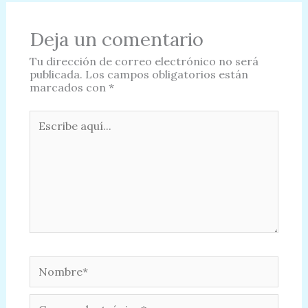
Deja un comentario
Tu dirección de correo electrónico no será
publicada.
Los campos obligatorios están
marcados con
*
Escribe
aquí...
Nombre*
Correo