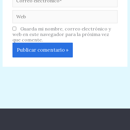
electrónico*
Web
Guarda mi nombre, correo electrónico y
web en este navegador para la próxima vez
que comente.