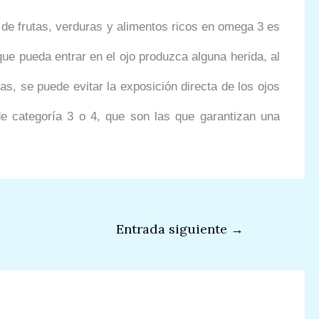
de frutas, verduras y alimentos ricos en omega 3 es
que pueda entrar en el ojo produzca alguna herida, al
s, se puede evitar la exposición directa de los ojos
de categoría 3 o 4, que son las que garantizan una
Entrada siguiente
→