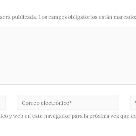
será publicada.
Los campos obligatorios están marcado
Correo
W
electrónico*
ico y web en este navegador para la próxima vez que c