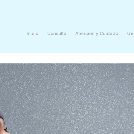
Inicio
Consulta
Atención y Cuidado
Ge