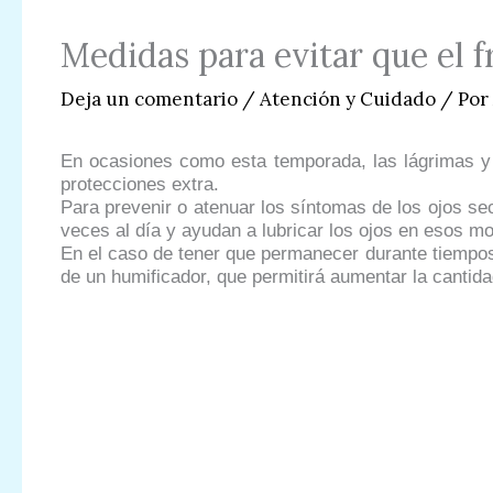
Medidas para evitar que el fr
Deja un comentario
/
Atención y Cuidado
/ Por
En ocasiones como esta temporada, las lágrimas y 
protecciones extra.
Para prevenir o atenuar los síntomas de los ojos sec
veces al día y ayudan a lubricar los ojos en esos 
En el caso de tener que permanecer durante tiempos
de un humificador, que permitirá aumentar la cantida