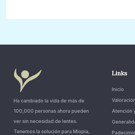
Links
Inicio
Valoració
Ha cambiado la vida de más de
100,000 personas ahora pueden
Atención 
ver sin necesidad de lentes.
Generalid
Tenemos la solución para Miopía,
Padecimi