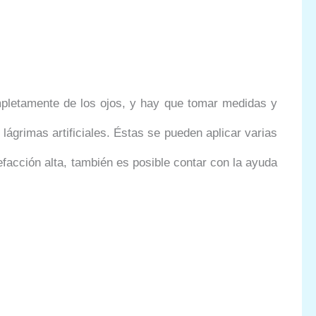
mpletamente de los ojos, y hay que tomar medidas y
lágrimas artificiales. Éstas se pueden aplicar varias
acción alta, también es posible contar con la ayuda