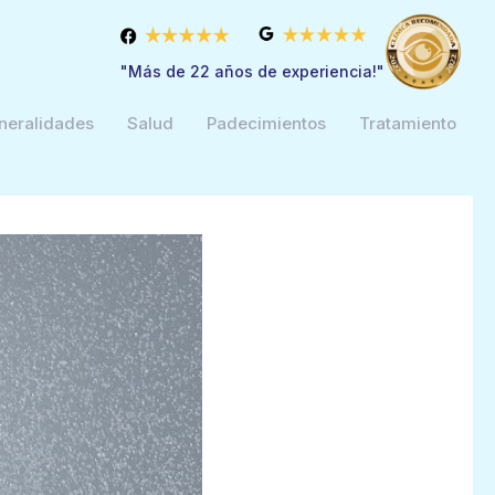
"Más de 22 años de experiencia!"
neralidades
Salud
Padecimientos
Tratamiento