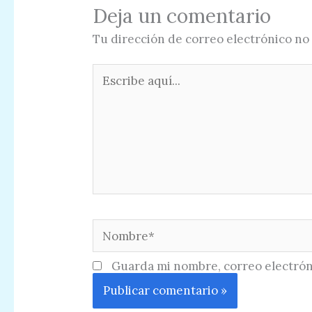
Deja un comentario
Tu dirección de correo electrónico no 
Escribe
aquí...
Nombre*
Guarda mi nombre, correo electrón