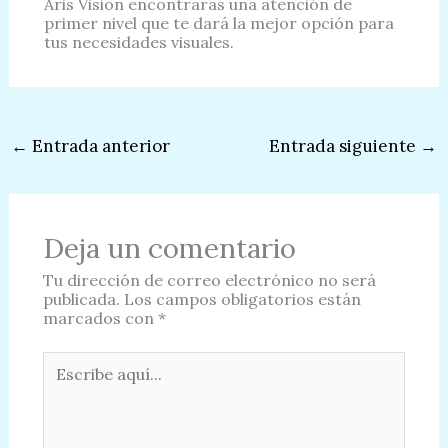
Aris Vision encontraras una atención de
primer nivel que te dará la mejor opción para
tus necesidades visuales.
←
Entrada anterior
Entrada siguiente
→
Deja un comentario
Tu dirección de correo electrónico no será
publicada.
Los campos obligatorios están
marcados con
*
Escribe
aquí...