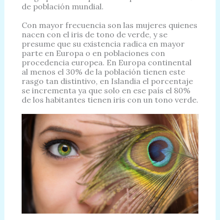
de población mundial.
Con mayor frecuencia son las mujeres quienes
nacen con el iris de tono de verde, y se
presume que su existencia radica en mayor
parte en Europa o en poblaciones con
procedencia europea. En Europa continental
al menos el 30% de la población tienen este
rasgo tan distintivo, en Islandia el porcentaje
se incrementa ya que solo en ese país el 80%
de los habitantes tienen iris con un tono verde.