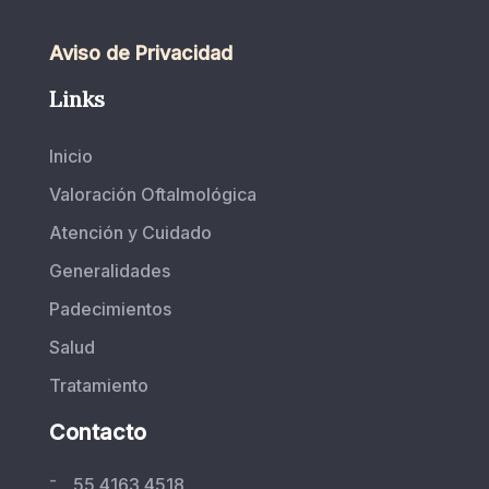
Aviso de Privacidad
Links
Inicio
Valoración Oftalmológica
Atención y Cuidado
Generalidades
Padecimientos
Salud
Tratamiento
Contacto
-
55 4163 4518