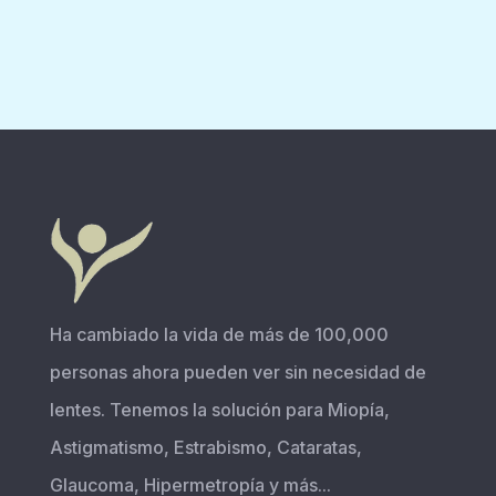
Ha cambiado la vida de más de 100,000
personas ahora pueden ver sin necesidad de
lentes. Tenemos la solución para Miopía,
Astigmatismo, Estrabismo, Cataratas,
Glaucoma, Hipermetropía y más...