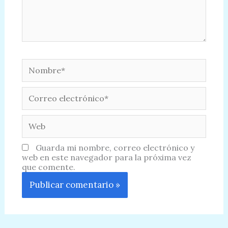
Nombre*
Correo
electrónico*
Web
Guarda mi nombre, correo electrónico y
web en este navegador para la próxima vez
que comente.