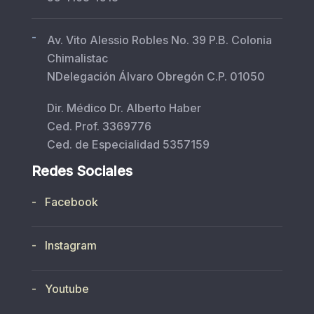
-
Av. Vito Alessio Robles No. 39 P.B. Colonia
Chimalistac
NDelegación Álvaro Obregón C.P. 01050
Dir. Médico Dr. Alberto Haber
Ced. Prof. 3369776
Ced. de Especialidad 5357159
Redes Sociales
- Facebook
- Instagram
- Youtube