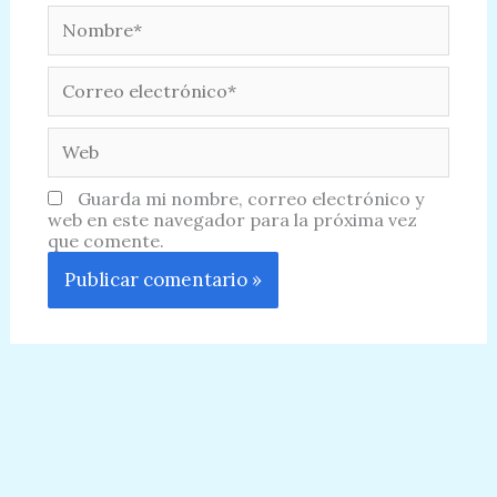
Nombre*
Correo
electrónico*
Web
Guarda mi nombre, correo electrónico y
web en este navegador para la próxima vez
que comente.