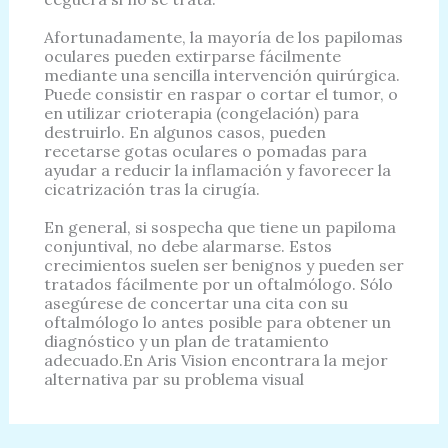
Afortunadamente, la mayoría de los papilomas
oculares pueden extirparse fácilmente
mediante una sencilla intervención quirúrgica.
Puede consistir en raspar o cortar el tumor, o
en utilizar crioterapia (congelación) para
destruirlo. En algunos casos, pueden
recetarse gotas oculares o pomadas para
ayudar a reducir la inflamación y favorecer la
cicatrización tras la cirugía.
En general, si sospecha que tiene un papiloma
conjuntival, no debe alarmarse. Estos
crecimientos suelen ser benignos y pueden ser
tratados fácilmente por un oftalmólogo. Sólo
asegúrese de concertar una cita con su
oftalmólogo lo antes posible para obtener un
diagnóstico y un plan de tratamiento
adecuado.En Aris Vision encontrara la mejor
alternativa par su problema visual