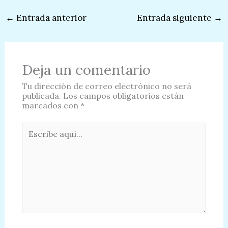
←
Entrada anterior
Entrada siguiente
→
Deja un comentario
Tu dirección de correo electrónico no será
publicada.
Los campos obligatorios están
marcados con
*
Escribe
aquí...