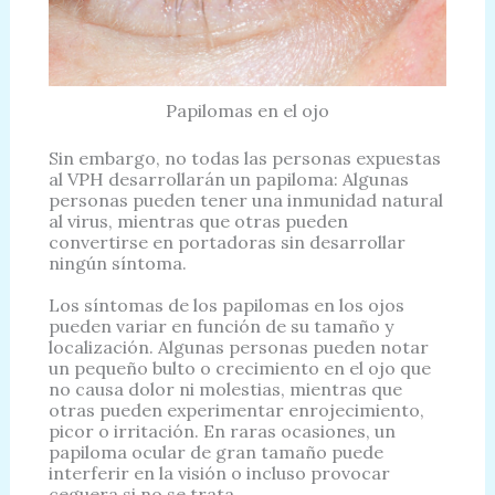
Papilomas en el ojo
Sin embargo, no todas las personas expuestas
al VPH desarrollarán un papiloma: Algunas
personas pueden tener una inmunidad natural
al virus, mientras que otras pueden
convertirse en portadoras sin desarrollar
ningún síntoma.
Los síntomas de los papilomas en los ojos
pueden variar en función de su tamaño y
localización. Algunas personas pueden notar
un pequeño bulto o crecimiento en el ojo que
no causa dolor ni molestias, mientras que
otras pueden experimentar enrojecimiento,
picor o irritación. En raras ocasiones, un
papiloma ocular de gran tamaño puede
interferir en la visión o incluso provocar
ceguera si no se trata.