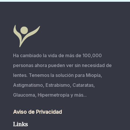
Ha cambiado la vida de más de 100,000
personas ahora pueden ver sin necesidad de
lentes. Tenemos la solución para Miopía,
Astigmatismo, Estrabismo, Cataratas,
Glaucoma, Hipermetropía y más...
Aviso de Privacidad
Links