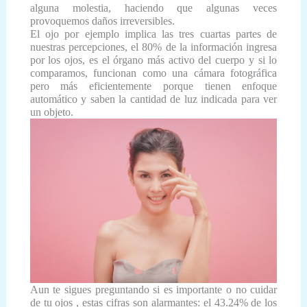
alguna molestia, haciendo que algunas veces
provoquemos daños irreversibles.
El ojo por ejemplo implica las tres cuartas partes de
nuestras percepciones, el 80% de la información ingresa
por los ojos, es el órgano más activo del cuerpo y si lo
comparamos, funcionan como una cámara fotográfica
pero más eficientemente porque tienen enfoque
automático y saben la cantidad de luz indicada para ver
un objeto.
Aun te sigues preguntando si es importante o no cuidar
de tu ojos , estas cifras son alarmantes: el 43.24% de los