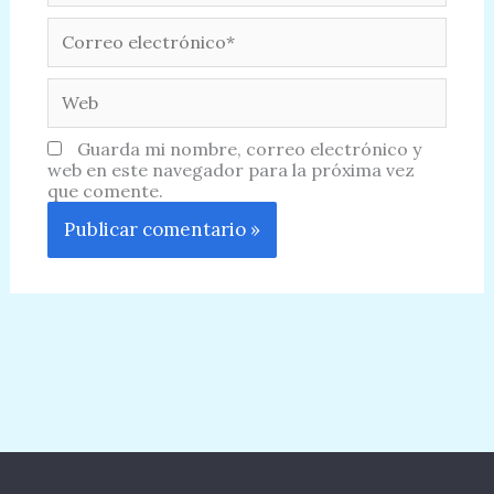
Correo
electrónico*
Web
Guarda mi nombre, correo electrónico y
web en este navegador para la próxima vez
que comente.