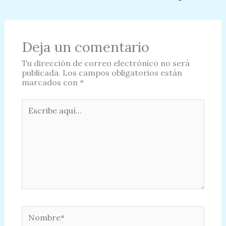
Deja un comentario
Tu dirección de correo electrónico no será
publicada.
Los campos obligatorios están
marcados con
*
Escribe
aquí...
Nombre*