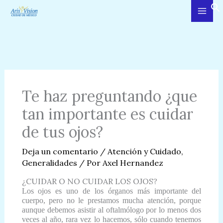
Ir
al
contenido
Te haz preguntando ¿que
tan importante es cuidar
de tus ojos?
Deja un comentario
/
Atención y Cuidado
,
Generalidades
/ Por
Axel Hernandez
¿CUIDAR O NO CUIDAR LOS OJOS?
Los ojos es uno de los órganos más importante del
cuerpo, pero no le prestamos mucha atención, porque
aunque debemos asistir al oftalmólogo por lo menos dos
veces al año, rara vez lo hacemos, sólo cuando tenemos