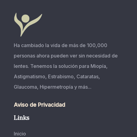
Ha cambiado la vida de más de 100,000
personas ahora pueden ver sin necesidad de
lentes. Tenemos la solución para Miopía,
Astigmatismo, Estrabismo, Cataratas,
Glaucoma, Hipermetropía y más...
Aviso de Privacidad
Links
Inicio