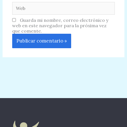
Web
Guarda mi nombre, correo electrónico y
web en este navegador para la próxima vez
que comente.