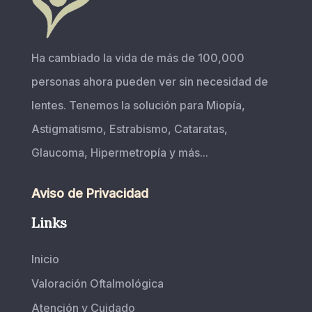
Ha cambiado la vida de más de 100,000
personas ahora pueden ver sin necesidad de
lentes. Tenemos la solución para Miopía,
Astigmatismo, Estrabismo, Cataratas,
Glaucoma, Hipermetropía y más...
Aviso de Privacidad
Links
Inicio
Valoración Oftalmológica
Atención y Cuidado