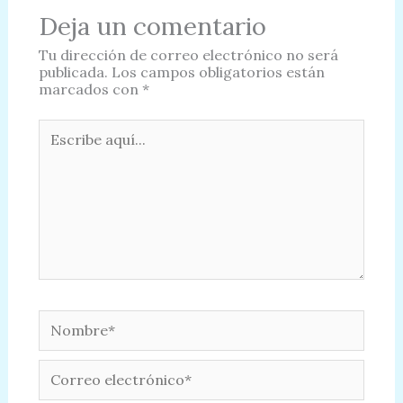
Deja un comentario
Tu dirección de correo electrónico no será
publicada.
Los campos obligatorios están
marcados con
*
Escribe
aquí...
Nombre*
Correo
electrónico*