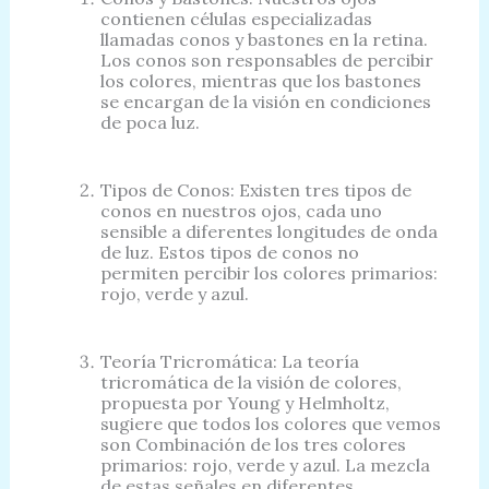
contienen células especializadas
llamadas conos y bastones en la retina.
Los conos son responsables de percibir
los colores, mientras que los bastones
se encargan de la visión en condiciones
de poca luz.
Tipos de Conos: Existen tres tipos de
conos en nuestros ojos, cada uno
sensible a diferentes longitudes de onda
de luz. Estos tipos de conos no
permiten percibir los colores primarios:
rojo, verde y azul.
Teoría Tricromática: La teoría
tricromática de la visión de colores,
propuesta por Young y Helmholtz,
sugiere que todos los colores que vemos
son Combinación de los tres colores
primarios: rojo, verde y azul. La mezcla
de estas señales en diferentes