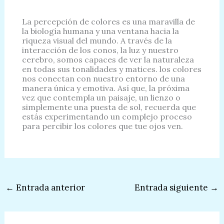
La percepción de colores es una maravilla de
la biología humana y una ventana hacia la
riqueza visual del mundo. A través de la
interacción de los conos, la luz y nuestro
cerebro, somos capaces de ver la naturaleza
en todas sus tonalidades y matices. los colores
nos conectan con nuestro entorno de una
manera única y emotiva. Así que, la próxima
vez que contempla un paisaje, un lienzo o
simplemente una puesta de sol, recuerda que
estás experimentando un complejo proceso
para percibir los colores que tue ojos ven.
←
Entrada anterior
Entrada siguiente
→