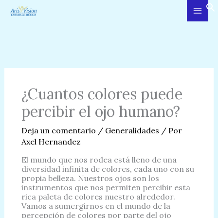
Ir
al
contenido
¿Cuantos colores puede
percibir el ojo humano?
Deja un comentario
/
Generalidades
/ Por
Axel Hernandez
El mundo que nos rodea está lleno de una
diversidad infinita de colores, cada uno con su
propia belleza. Nuestros ojos son los
instrumentos que nos permiten percibir esta
rica paleta de colores nuestro alrededor.
Vamos a sumergirnos en el mundo de la
percepción de colores por parte del ojo