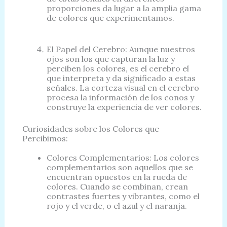
proporciones da lugar a la amplia gama
de colores que experimentamos.
El Papel del Cerebro: Aunque nuestros
ojos son los que capturan la luz y
perciben los colores, es el cerebro el
que interpreta y da significado a estas
señales. La corteza visual en el cerebro
procesa la información de los conos y
construye la experiencia de ver colores.
Curiosidades sobre los Colores que
Percibimos:
Colores Complementarios: Los colores
complementarios son aquellos que se
encuentran opuestos en la rueda de
colores. Cuando se combinan, crean
contrastes fuertes y vibrantes, como el
rojo y el verde, o el azul y el naranja.