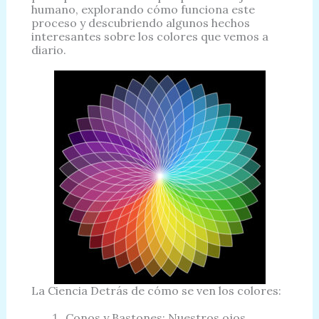
humano, explorando cómo funciona este
proceso y descubriendo algunos hechos
interesantes sobre los colores que vemos a
diario.
La Ciencia Detrás de cómo se ven los colores:
Conos y Bastones: Nuestros ojos