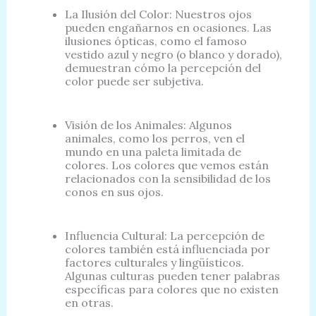
La Ilusión del Color: Nuestros ojos
pueden engañarnos en ocasiones. Las
ilusiones ópticas, como el famoso
vestido azul y negro (o blanco y dorado),
demuestran cómo la percepción del
color puede ser subjetiva.
Visión de los Animales: Algunos
animales, como los perros, ven el
mundo en una paleta limitada de
colores. Los colores que vemos están
relacionados con la sensibilidad de los
conos en sus ojos.
Influencia Cultural: La percepción de
colores también está influenciada por
factores culturales y lingüísticos.
Algunas culturas pueden tener palabras
específicas para colores que no existen
en otras.