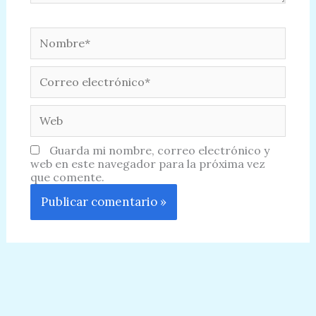
Nombre*
Correo
electrónico*
Web
Guarda mi nombre, correo electrónico y
web en este navegador para la próxima vez
que comente.