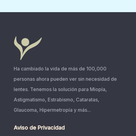
Ha cambiado la vida de más de 100,000
personas ahora pueden ver sin necesidad de
lentes. Tenemos la solución para Miopía,
Astigmatismo, Estrabismo, Cataratas,
Glaucoma, Hipermetropía y más...
Aviso de Privacidad