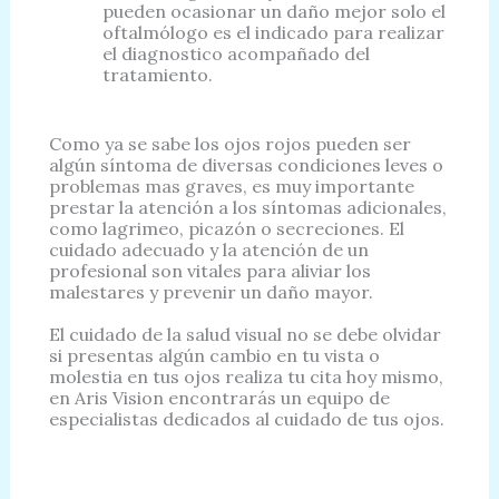
pueden ocasionar un daño mejor solo el
oftalmólogo es el indicado para realizar
el diagnostico acompañado del
tratamiento.
Como ya se sabe los ojos rojos pueden ser
algún síntoma de diversas condiciones leves o
problemas mas graves, es muy importante
prestar la atención a los síntomas adicionales,
como lagrimeo, picazón o secreciones. El
cuidado adecuado y la atención de un
profesional son vitales para aliviar los
malestares y prevenir un daño mayor.
El cuidado de la salud visual no se debe olvidar
si presentas algún cambio en tu vista o
molestia en tus ojos realiza tu cita hoy mismo,
en Aris Vision encontrarás un equipo de
especialistas dedicados al cuidado de tus ojos.