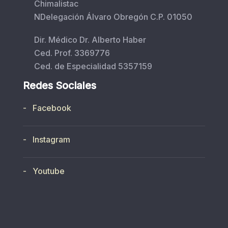
Chimalistac
NDelegación Álvaro Obregón C.P. 01050
Dir. Médico Dr. Alberto Haber
Ced. Prof. 3369776
Ced. de Especialidad 5357159
Redes Sociales
- Facebook
- Instagram
- Youtube