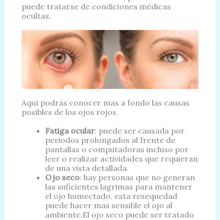
puede tratarse de condiciones médicas
ocultas.
Aquí podrás conocer mas a fondo las causas
posibles de los ojos rojos
Fatiga ocular
: puede ser causada por
periodos prolongados al frente de
pantallas o computadoras incluso por
leer o realizar actividades que requieran
de una vista detallada.
Ojo seco
: hay personas que no generan
las suficientes lagrimas para mantener
el ojo humectado, esta resequedad
puede hacer mas sensible el ojo al
ambiente.El ojo seco puede ser tratado