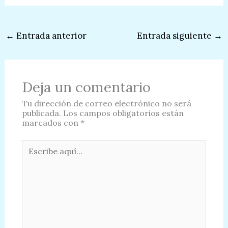
←
Entrada anterior
Entrada siguiente
→
Deja un comentario
Tu dirección de correo electrónico no será
publicada.
Los campos obligatorios están
marcados con
*
Escribe
aquí...