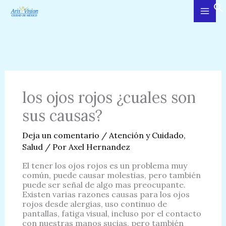
Ir
al
contenido
los ojos rojos ¿cuales son
sus causas?
Deja un comentario
/
Atención y Cuidado
,
Salud
/ Por
Axel Hernandez
El tener los ojos rojos es un problema muy
común, puede causar molestias, pero también
puede ser señal de algo mas preocupante.
Existen varias razones causas para los ojos
rojos desde alergias, uso continuo de
pantallas, fatiga visual, incluso por el contacto
con nuestras manos sucias, pero también