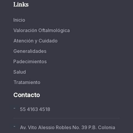
Links
Inicio
Valoración Oftalmológica
Atención y Cuidado
Generalidades
Padecimientos
Salud
Tratamiento
Contacto
-
55 4163 4518
-
Av. Vito Alessio Robles No. 39 P.B. Colonia