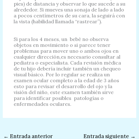
pies) de distancia y observar lo que sucede a su
alrededor. Si mueves una sonaja de lado a lado
a pocos centímetros de su cara, la seguirá con
la vista (habilidad llamada “rastrear”).
Si para los 4 meses, un bebé no observa
objetos en movimiento o si parece tener
problemas para mover uno o ambos ojos en
cualquier dirección,es necesario consultar al
pediatra o especialista. Cada revisión médica
de tu hijo debería incluir también un chequeo
visual básico. Por lo regular se realiza un
examen ocular completo a la edad de 3 años
esto para revisar el desarrollo del ojo y la
visión del niño, este examen también sirve
para identificar posibles patologías o
enfermedades oculares.
←
Entrada anterior
Entrada siguiente
→