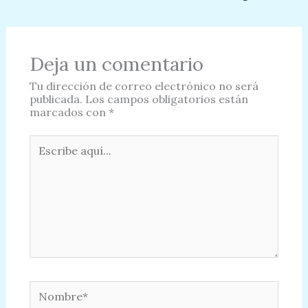
Deja un comentario
Tu dirección de correo electrónico no será
publicada.
Los campos obligatorios están
marcados con
*
Escribe
aquí...
Nombre*