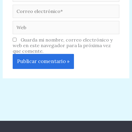
Correo
electrónico*
Web
Guarda mi nombre, correo electrónico y
web en este navegador para la próxima vez
que comente.