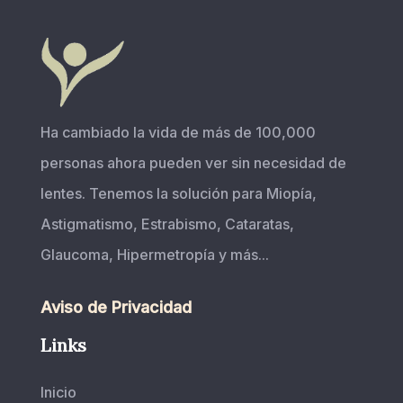
Ha cambiado la vida de más de 100,000
personas ahora pueden ver sin necesidad de
lentes. Tenemos la solución para Miopía,
Astigmatismo, Estrabismo, Cataratas,
Glaucoma, Hipermetropía y más...
Aviso de Privacidad
Links
Inicio