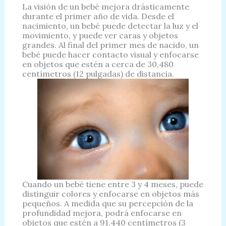
La visión de un bebé mejora drásticamente
durante el primer año de vida. Desde el
nacimiento, un bebé puede detectar la luz y el
movimiento, y puede ver caras y objetos
grandes. Al final del primer mes de nacido, un
bebé puede hacer contacto visual y enfocarse
en objetos que estén a cerca de 30,480
centímetros (12 pulgadas) de distancia.
Cuando un bebé tiene entre 3 y 4 meses, puede
distinguir colores y enfocarse en objetos más
pequeños. A medida que su percepción de la
profundidad mejora, podrá enfocarse en
objetos que estén a 91,440 centímetros (3