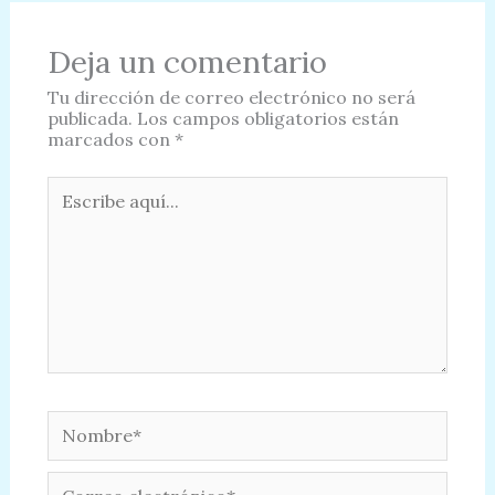
Deja un comentario
Tu dirección de correo electrónico no será
publicada.
Los campos obligatorios están
marcados con
*
Escribe
aquí...
Nombre*
Correo