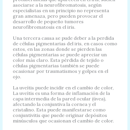
asociarse a la neurofibromatosis, según
especialistas en un principio no representa
gran amenaza, pero pueden provocar el
desarrollo de pequeño tumores
neurofibromatosis en el iris.
Una tercera causa se pude deber a la perdida
de células pigmentarias del iris, en casos como
estos, en las zonas donde se pierden las
células pigmentarias se puede apreciar un
color más claro. Esta pérdida de tejido o
células pigmentarias también se puede
ocasionar por traumatismos y golpes en el
ojo.
La uveítis puede incidir en el cambio de color,
La uveítis es una forma de inflamación de la
capa intermedia de la pared ocular (úvea),
afectando la conjuntiva la cornea y el
cristalino. Esta puede manifestarse como
conjuntivitis que puede originar depósitos
minúsculos que ocasionan el cambio de color.