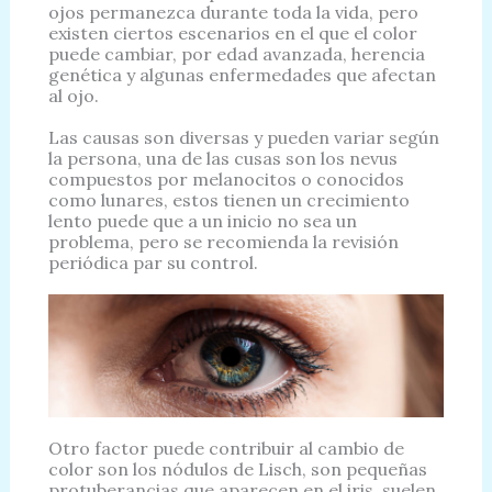
ojos permanezca durante toda la vida, pero
existen ciertos escenarios en el que el color
puede cambiar, por edad avanzada, herencia
genética y algunas enfermedades que afectan
al ojo.
Las causas son diversas y pueden variar según
la persona, una de las cusas son los nevus
compuestos por melanocitos o conocidos
como lunares, estos tienen un crecimiento
lento puede que a un inicio no sea un
problema, pero se recomienda la revisión
periódica par su control.
Otro factor puede contribuir al cambio de
color son los nódulos de Lisch, son pequeñas
protuberancias que aparecen en el iris, suelen