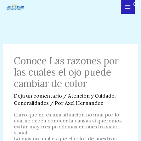
Ir
al
contenido
Conoce Las razones por
las cuales el ojo puede
cambiar de color
Deja un comentario
/
Atención y Cuidado
,
Generalidades
/ Por
Axel Hernandez
Claro que no es una situación normal por lo
cual se deben conocer la causas si queremos
evitar mayores problemas en nuestra salud
visual.
Lo mas normal es que el color de nuestros