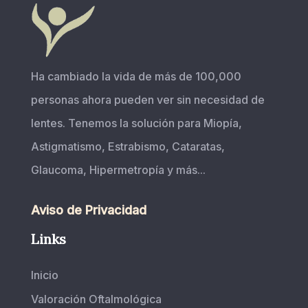
Ha cambiado la vida de más de 100,000
personas ahora pueden ver sin necesidad de
lentes. Tenemos la solución para Miopía,
Astigmatismo, Estrabismo, Cataratas,
Glaucoma, Hipermetropía y más...
Aviso de Privacidad
Links
Inicio
Valoración Oftalmológica