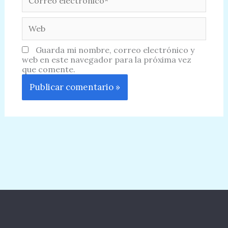
electrónico*
Web
Guarda mi nombre, correo electrónico y
web en este navegador para la próxima vez
que comente.