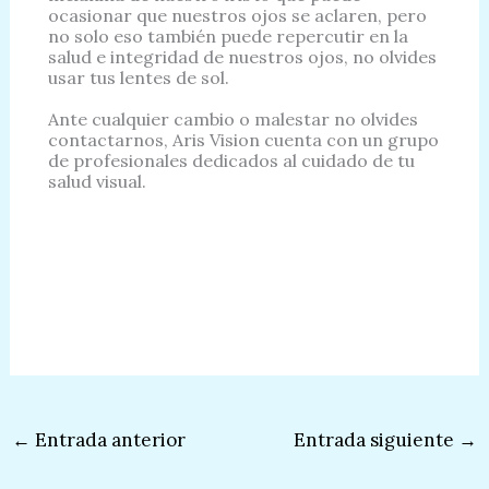
ocasionar que nuestros ojos se aclaren, pero
no solo eso también puede repercutir en la
salud e integridad de nuestros ojos, no olvides
usar tus lentes de sol.
Ante cualquier cambio o malestar no olvides
contactarnos, Aris Vision cuenta con un grupo
de profesionales dedicados al cuidado de tu
salud visual.
←
Entrada anterior
Entrada siguiente
→