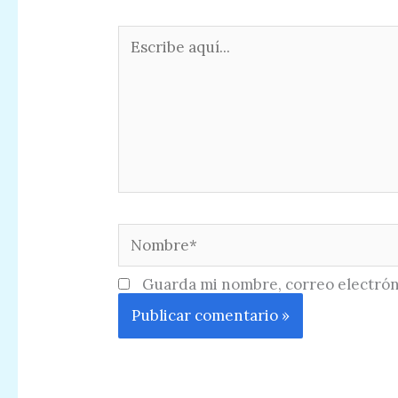
Escribe
aquí...
Nombre*
Guarda mi nombre, correo electrón