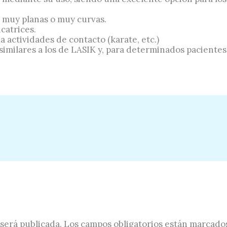
s muy planas o muy curvas.
catrices.
 actividades de contacto (karate, etc.)
 similares a los de LASIK y, para determinados pacientes
será publicada.
Los campos obligatorios están marcado