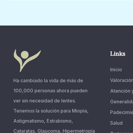
Links
Inicio
Valoració
Ha cambiado la vida de más de
100,000 personas ahora pueden
Atención 
ver sin necesidad de lentes.
Generalid
Tenemos la solución para Miopía,
Padecimi
Astigmatismo, Estrabismo,
Salud
Cataratas, Glaucoma, Hipermetropía