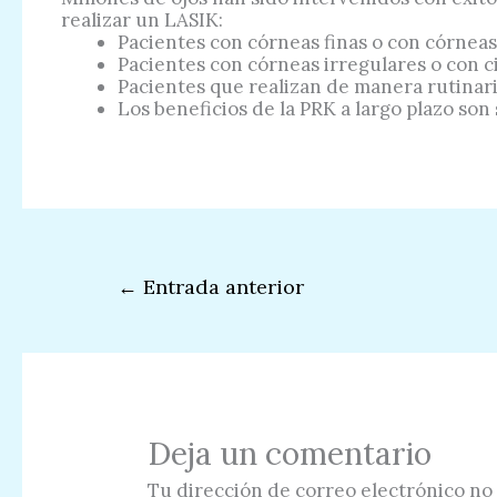
realizar un LASIK:
Pacientes con córneas finas o con córnea
Pacientes con córneas irregulares o con ci
Pacientes que realizan de manera rutinaria
Los beneficios de la PRK a largo plazo son
←
Entrada anterior
Deja un comentario
Tu dirección de correo electrónico no 