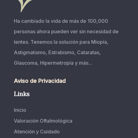
Ha cambiado la vida de más de 100,000
personas ahora pueden ver sin necesidad de
lentes. Tenemos la solución para Miopía,
Astigmatismo, Estrabismo, Cataratas,
Glaucoma, Hipermetropía y más...
Aviso de Privacidad
Links
Inicio
Valoración Oftalmológica
Atención y Cuidado