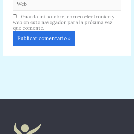
Guarda mi nombre, correo electrónico y
web en este navegador para la próxima vez
que comente.