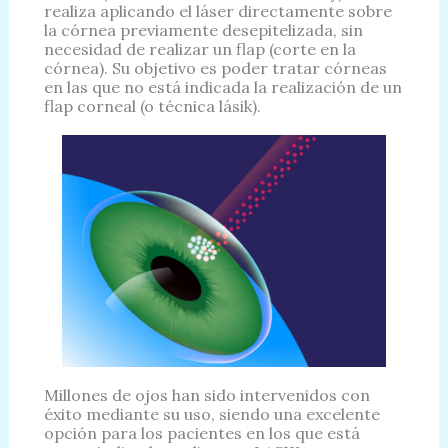
realiza aplicando el láser directamente sobre
la córnea previamente desepitelizada, sin
necesidad de realizar un flap (corte en la
córnea). Su objetivo es poder tratar córneas
en las que no está indicada la realización de un
flap corneal (o técnica lásik).
Millones de ojos han sido intervenidos con
éxito mediante su uso, siendo una excelente
opción para los pacientes en los que está