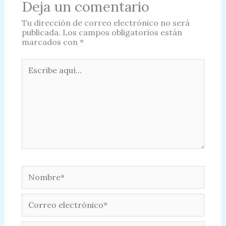
Deja un comentario
Tu dirección de correo electrónico no será
publicada.
Los campos obligatorios están
marcados con
*
Escribe
aquí...
Nombre*
Correo
electrónico*
Web