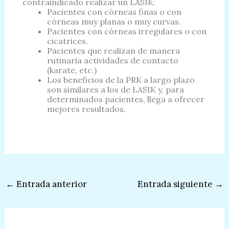
contraindicado realizar un LASIK:
Pacientes con córneas finas o con
córneas muy planas o muy curvas.
Pacientes con córneas irregulares o con
cicatrices.
Pacientes que realizan de manera
rutinaria actividades de contacto
(karate, etc.)
Los beneficios de la PRK a largo plazo
son similares a los de LASIK y, para
determinados pacientes, llega a ofrecer
mejores resultados.
←
Entrada anterior
Entrada siguiente
→