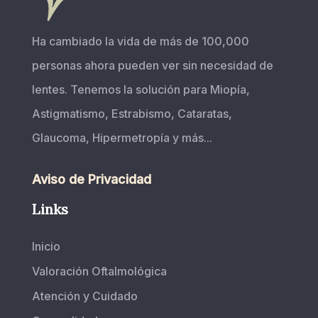
Ha cambiado la vida de más de 100,000
personas ahora pueden ver sin necesidad de
lentes. Tenemos la solución para Miopía,
Astigmatismo, Estrabismo, Cataratas,
Glaucoma, Hipermetropía y más...
Aviso de Privacidad
Links
Inicio
Valoración Oftalmológica
Atención y Cuidado