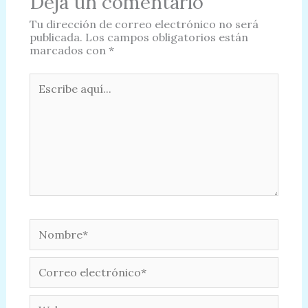
Deja un comentario
Tu dirección de correo electrónico no será
publicada.
Los campos obligatorios están
marcados con
*
Escribe
aquí...
Nombre*
Correo
electrónico*
Web