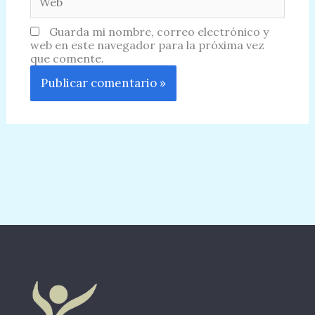
Guarda mi nombre, correo electrónico y
web en este navegador para la próxima vez
que comente.