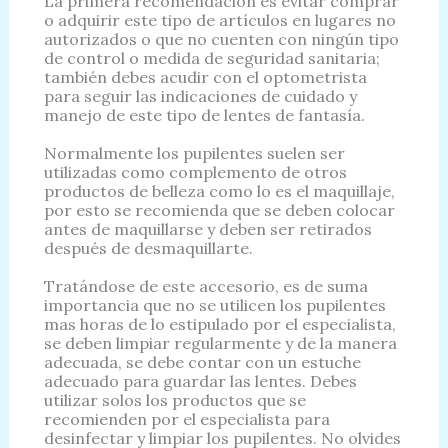
La primera recomendación es evitar comprar
o adquirir este tipo de artículos en lugares no
autorizados o que no cuenten con ningún tipo
de control o medida de seguridad sanitaria;
también debes acudir con el optometrista
para seguir las indicaciones de cuidado y
manejo de este tipo de lentes de fantasía.
Normalmente los pupilentes suelen ser
utilizadas como complemento de otros
productos de belleza como lo es el maquillaje,
por esto se recomienda que se deben colocar
antes de maquillarse y deben ser retirados
después de desmaquillarte.
Tratándose de este accesorio, es de suma
importancia que no se utilicen los pupilentes
mas horas de lo estipulado por el especialista,
se deben limpiar regularmente y de la manera
adecuada, se debe contar con un estuche
adecuado para guardar las lentes. Debes
utilizar solos los productos que se
recomienden por el especialista para
desinfectar y limpiar los pupilentes. No olvides