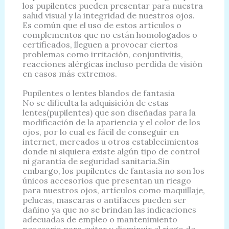
los pupilentes pueden presentar para nuestra
salud visual y la integridad de nuestros ojos.
Es común que el uso de estos artículos o
complementos que no están homologados o
certificados, lleguen a provocar ciertos
problemas como irritación, conjuntivitis,
reacciones alérgicas incluso perdida de visión
en casos más extremos.
Pupilentes o lentes blandos de fantasia
No se dificulta la adquisición de estas
lentes(pupilentes) que son diseñadas para la
modificación de la apariencia y el color de los
ojos, por lo cual es fácil de conseguir en
internet, mercados u otros establecimientos
donde ni siquiera existe algún tipo de control
ni garantía de seguridad sanitaria.Sin
embargo, los pupilentes de fantasía no son los
únicos accesorios que presentan un riesgo
para nuestros ojos, artículos como maquillaje,
pelucas, mascaras o antifaces pueden ser
dañino ya que no se brindan las indicaciones
adecuadas de empleo o mantenimiento