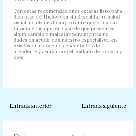
Con estas recomendaciones estarás listo para
disfrutar del Halloween sin descuidar tu salud
visual, no olvides lo importante que es cuidar
tu vista y tus ojos en caso de que presentes
algún cambio o malestar persistentes no
dudes en acudir con nuestro especialista, en
Aris Vision estaremos encantados de
atenderte y ayudar con el cuidado de tu vista y
ojos.
←
Entrada anterior
Entrada siguiente
→