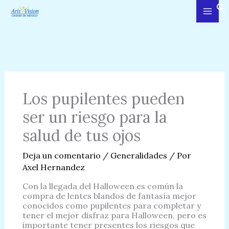
Ir
al
contenido
Los pupilentes pueden
ser un riesgo para la
salud de tus ojos
Deja un comentario
/
Generalidades
/ Por
Axel Hernandez
Con la llegada del Halloween es común la
compra de lentes blandos de fantasía mejor
conocidos como pupilentes para completar y
tener el mejor disfraz para Halloween, pero es
importante tener presentes los riesgos que