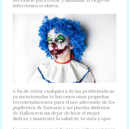
necesario para evitar y disminuir el riego de
infecciones oculares.
A fin de evitar cualquiera de las problemáticas
ya mencionadas te hacemos unas pequeñas
recomendaciones para el uso adecuado de los
pupilentes de fantasía y así puedas disfrutar
de Halloween sin dejar de lucir el mejor
disfraz y mantener la salud de tu vista y ojos.