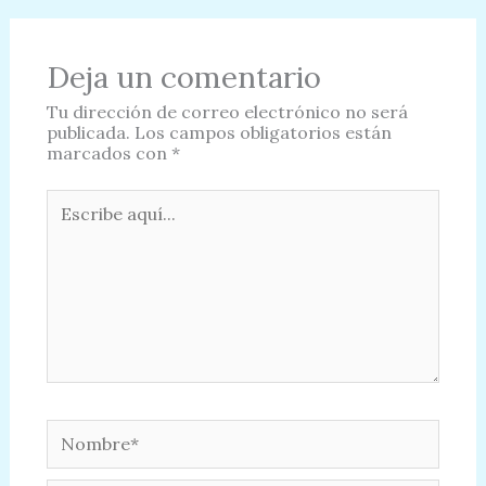
Deja un comentario
Tu dirección de correo electrónico no será
publicada.
Los campos obligatorios están
marcados con
*
Escribe
aquí...
Nombre*