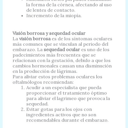
la forma de la córnea, afectando al uso
de lentes de contacto.
Incremento de la miopía.
Visión borrosa y sequedad ocular
La
visión borrosa
es de los síntomas oculares
más comunes que se vinculan al periodo del
embarazo. La
sequedad ocular
es uno de los
padecimientos más frecuentes que se
relacionan con la gestación, debido a que los
cambios hormonales causan una disminución
en la producción de lágrimas.
Para aliviar estos problemas oculares los
oftalmólogos recomiendan:
Acudir a un especialista que pueda
proporcionar el tratamiento óptimo
para aliviar el lagrimeo que provoca la
sequedad.
Evitar gotas para los ojos con
ingredientes activos que no son
recomendables durante el embarazo.