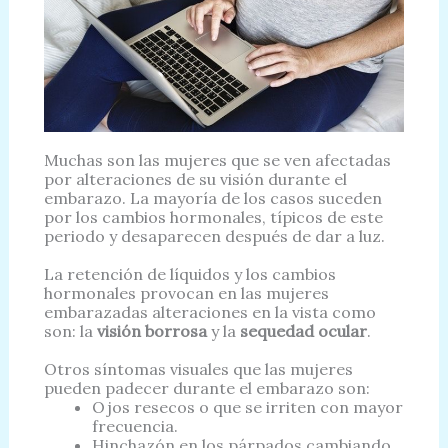
Muchas son las mujeres que se ven afectadas
por alteraciones de su visión durante el
embarazo. La mayoría de los casos suceden
por los cambios hormonales, típicos de este
periodo y desaparecen después de dar a luz.
La retención de líquidos y los cambios
hormonales provocan en las mujeres
embarazadas alteraciones en la vista como
son: la
visión borrosa
y la
sequedad ocular
.
Otros síntomas visuales que las mujeres
pueden padecer durante el embarazo son:
Ojos resecos o que se irriten con mayor
frecuencia.
Hinchazón en los párpados cambiando