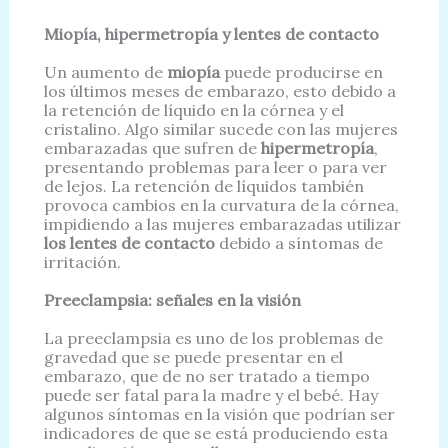
Miopía, hipermetropía y lentes de contacto
Un aumento de
miopía
puede producirse en
los últimos meses de embarazo, esto debido a
la retención de líquido en la córnea y el
cristalino. Algo similar sucede con las mujeres
embarazadas que sufren de
hipermetropía
,
presentando problemas para leer o para ver
de lejos. La retención de líquidos también
provoca cambios en la curvatura de la córnea,
impidiendo a las mujeres embarazadas utilizar
los lentes de contacto
debido a síntomas de
irritación.
Preeclampsia: señales en la visión
La preeclampsia es uno de los problemas de
gravedad que se puede presentar en el
embarazo, que de no ser tratado a tiempo
puede ser fatal para la madre y el bebé. Hay
algunos síntomas en la visión que podrían ser
indicadores de que se está produciendo esta