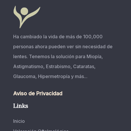
Ha cambiado la vida de más de 100,000
personas ahora pueden ver sin necesidad de
lentes. Tenemos la solución para Miopía,
Astigmatismo, Estrabismo, Cataratas,
Glaucoma, Hipermetropía y más...
Aviso de Privacidad
Links
Inicio