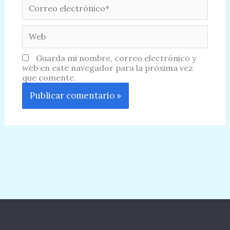
Correo
electrónico*
Web
Guarda mi nombre, correo electrónico y
web en este navegador para la próxima vez
que comente.