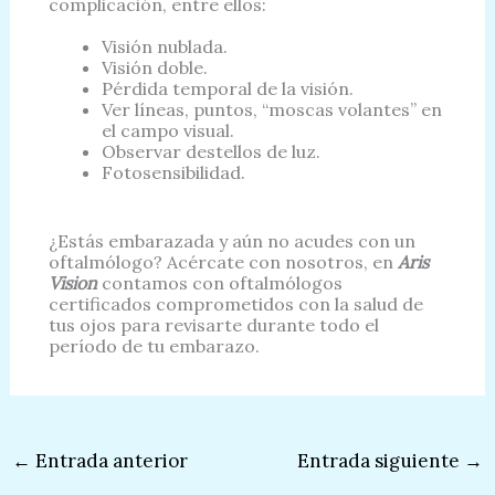
complicación, entre ellos:
Visión nublada.
Visión doble.
Pérdida temporal de la visión.
Ver líneas, puntos, “moscas volantes” en
el campo visual.
Observar destellos de luz.
Fotosensibilidad.
¿Estás embarazada y aún no acudes con un
oftalmólogo? Acércate con nosotros, en
Aris
Vision
contamos con oftalmólogos
certificados comprometidos con la salud de
tus ojos para revisarte durante todo el
período de tu embarazo.
←
Entrada anterior
Entrada siguiente
→