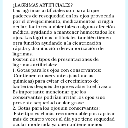
¿LAGRIMAS ARTIFICIALES?
Las lagrimas artificiales son para ti que
padeces de resequedad en los ojos provocada
por el envejecimiento, medicamentos, cirugía
ocular, factores ambientales o alguna afección
médica, ayudando a mantener humectados los
ojos. Las lágrimas artificiales también tienen
otra función ayudando a la cicatrización
rápida y disminución de evaporización de
lágrimas.
Existen dos tipos de presentaciones de
lágrimas artificiales:
1. Gotas para los ojos con conservantes:
Contienen conservantes (sustancias
químicas) para evitar el crecimiento de
bacterias después de que es abierto el frasco.
Es importante mencionar que los
conservantes podrían irritar los ojos si se
presenta sequedad ocular grave.
2. Gotas para los ojos sin conservantes:
Este tipo es el más recomendable para aplicar
más de cuatro veces al día y se tiene sequedad
ocular moderada ya que contiene menos