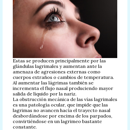
Estas se producen principalmente por las
glándulas lagrimales y aumentan ante la
amenaza de agresiones externas como
cuerpos extraños o cambios de temperatura.
Al aumentar las lágrimas también se
incrementa el flujo nasal produciendo mayor
salida de líquido por la nariz.
La obstrucción mecánica de las vías lagrimales
es una patología ocular, que impide que las
lagrimas no avancen hacía el trayecto nasal
desbordándose por encima de los parpados,
convirtiéndose en un lagrimeo bastante
constante.