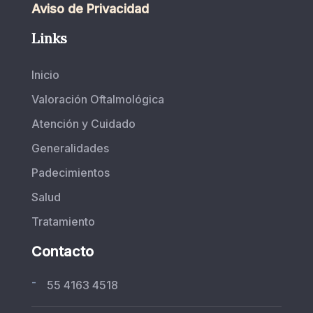
Aviso de Privacidad
Links
Inicio
Valoración Oftalmológica
Atención y Cuidado
Generalidades
Padecimientos
Salud
Tratamiento
Contacto
-
55 4163 4518