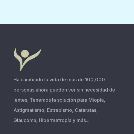
Ha cambiado la vida de más de 100,000
personas ahora pueden ver sin necesidad de
lentes. Tenemos la solución para Miopía,
Astigmatismo, Estrabismo, Cataratas,
Glaucoma, Hipermetropía y más...