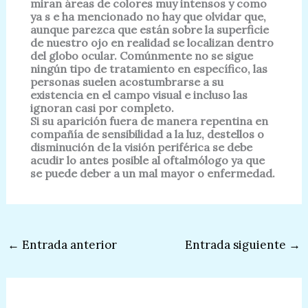
miran áreas de colores muy intensos y como
ya s e ha mencionado no hay que olvidar que,
aunque parezca que están sobre la superficie
de nuestro ojo en realidad se localizan dentro
del globo ocular. Comúnmente no se sigue
ningún tipo de tratamiento en específico, las
personas suelen acostumbrarse a su
existencia en el campo visual e incluso las
ignoran casi por completo.
Si su aparición fuera de manera repentina en
compañía de sensibilidad a la luz, destellos o
disminución de la visión periférica se debe
acudir lo antes posible al oftalmólogo ya que
se puede deber a un mal mayor o enfermedad.
←
Entrada anterior
Entrada siguiente
→