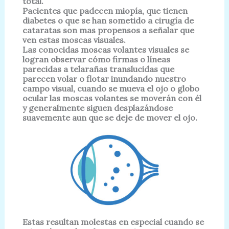
total.
Pacientes que padecen miopía, que tienen
diabetes o que se han sometido a cirugía de
cataratas son mas propensos a señalar que
ven estas moscas visuales.
Las conocidas moscas volantes visuales se
logran observar cómo firmas o líneas
parecidas a telarañas translucidas que
parecen volar o flotar inundando nuestro
campo visual, cuando se mueva el ojo o globo
ocular las moscas volantes se moverán con él
y generalmente siguen desplazándose
suavemente aun que se deje de mover el ojo.
Estas resultan molestas en especial cuando se