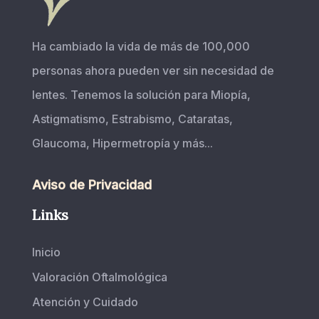
Ha cambiado la vida de más de 100,000
personas ahora pueden ver sin necesidad de
lentes. Tenemos la solución para Miopía,
Astigmatismo, Estrabismo, Cataratas,
Glaucoma, Hipermetropía y más...
Aviso de Privacidad
Links
Inicio
Valoración Oftalmológica
Atención y Cuidado