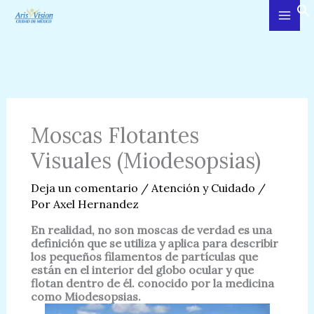
Ir
al
contenido
Moscas Flotantes
Visuales (Miodesopsias)
Deja un comentario
/
Atención y Cuidado
/
Por
Axel Hernandez
En realidad, no son moscas de verdad es una
definición que se utiliza y aplica para describir
los pequeños filamentos de partículas que
están en el interior del globo ocular y que
flotan dentro de él. conocido por la medicina
como Miodesopsias.