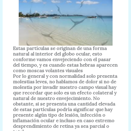
Estas partículas se originan de una forma
natural al interior del globo ocular, esto
conforme vamos envejeciendo con el pasar
del tiempo, y es cuando estas hebras aparecen
como moscas volantes visuales
Por lo general y con normalidad solo presenta
molestias leves, no hablamos de dolor si no de
molestia por invadir nuestro campo visual hay
que recordar que solo es un efecto colateral y
natural de nuestro envejecimiento. No
obstante, si se presenta una cantidad elevada
de estas partículas podría significar que hay
presente algún tipo de lesión, infección o
inflamación ocular e incluso en caso extremo
desprendimiento de retina ya sea parcial o