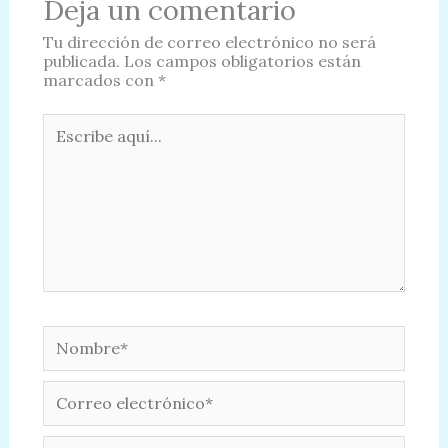
Deja un comentario
Tu dirección de correo electrónico no será
publicada.
Los campos obligatorios están
marcados con
*
Escribe
aquí...
Nombre*
Correo
electrónico*
Web