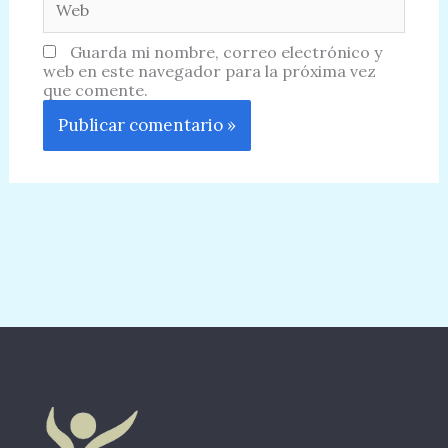
Guarda mi nombre, correo electrónico y
web en este navegador para la próxima vez
que comente.