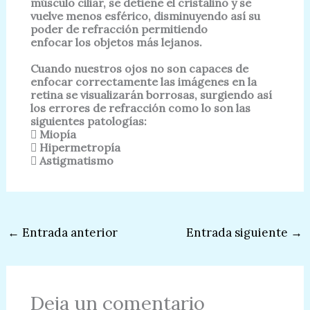
músculo ciliar, se detiene el cristalino y se
vuelve menos esférico, disminuyendo así su
poder de refracción permitiendo
enfocar los objetos más lejanos.
Cuando nuestros ojos no son capaces de
enfocar correctamente las imágenes en
la
retina se visualizarán borrosas, surgiendo así
los errores de refracción como lo
son las
siguientes patologías:
 Miopía
 Hipermetropía
 Astigmatismo
←
Entrada anterior
Entrada siguiente
→
Deja un comentario