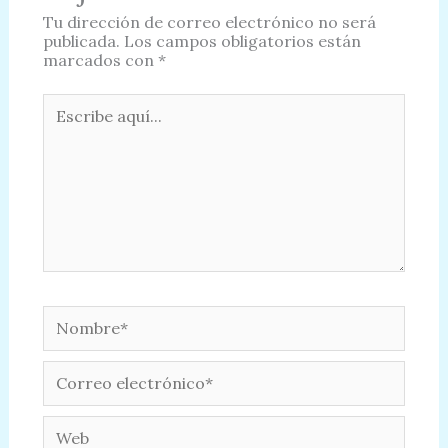
Tu dirección de correo electrónico no será
publicada.
Los campos obligatorios están
marcados con
*
Escribe
aquí...
Nombre*
Correo
electrónico*
Web