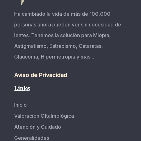
Ha cambiado la vida de más de 100,000
personas ahora pueden ver sin necesidad de
lentes. Tenemos la solución para Miopía,
Astigmatismo, Estrabismo, Cataratas,
Glaucoma, Hipermetropía y más...
Aviso de Privacidad
Links
Inicio
Valoración Oftalmológica
Atención y Cuidado
Generalidades