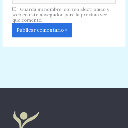
Guarda mi nombre, correo electrónico y
web en este navegador para la próxima vez
que comente.