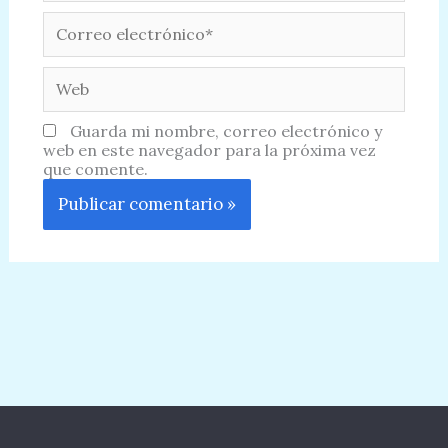
Correo
electrónico*
Web
Guarda mi nombre, correo electrónico y
web en este navegador para la próxima vez
que comente.