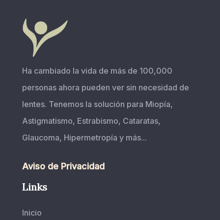
Ha cambiado la vida de más de 100,000
personas ahora pueden ver sin necesidad de
lentes. Tenemos la solución para Miopía,
Astigmatismo, Estrabismo, Cataratas,
Glaucoma, Hipermetropía y más...
Aviso de Privacidad
Links
Inicio