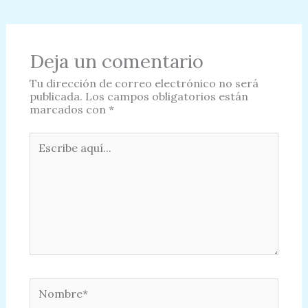
Deja un comentario
Tu dirección de correo electrónico no será
publicada.
Los campos obligatorios están
marcados con
*
Escribe
aquí...
Nombre*