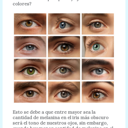
colores?
Esto se debe a que entre mayor sea la
cantidad de melanina en el iris más obscuro
será el tono de nuestros ojos, sin embargo,