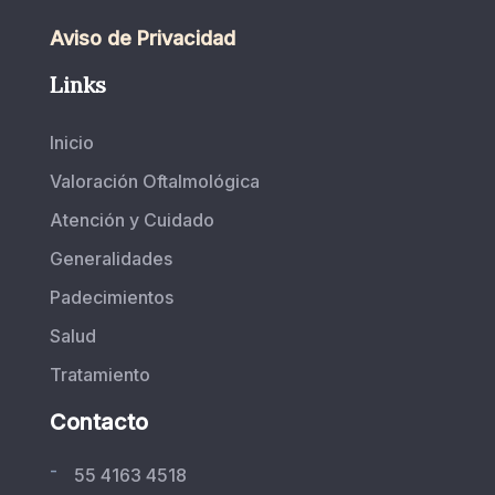
Aviso de Privacidad
Links
Inicio
Valoración Oftalmológica
Atención y Cuidado
Generalidades
Padecimientos
Salud
Tratamiento
Contacto
-
55 4163 4518