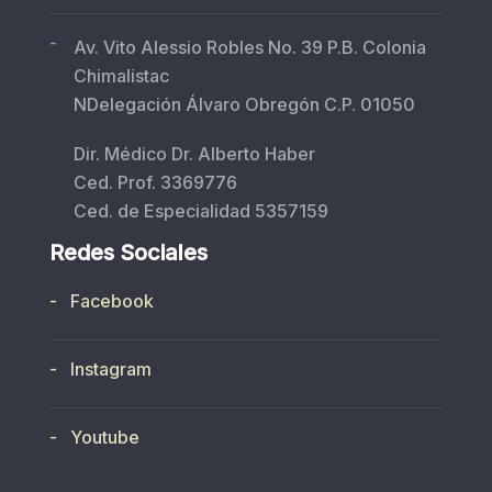
-
Av. Vito Alessio Robles No. 39 P.B. Colonia
Chimalistac
NDelegación Álvaro Obregón C.P. 01050
Dir. Médico Dr. Alberto Haber
Ced. Prof. 3369776
Ced. de Especialidad 5357159
Redes Sociales
- Facebook
- Instagram
- Youtube