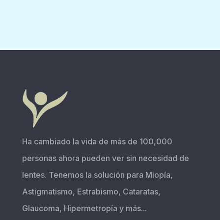
Ha cambiado la vida de más de 100,000
personas ahora pueden ver sin necesidad de
lentes. Tenemos la solución para Miopía,
Astigmatismo, Estrabismo, Cataratas,
Glaucoma, Hipermetropía y más...