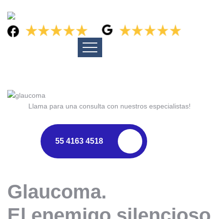
Llama para una consulta con nuestros especialistas!
55 4163 4518
Glaucoma.
El enemigo silencioso