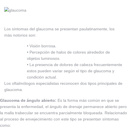
Los síntomas del glaucoma se presentan paulatinamente, los
más notorios son:
• Visión borrosa.
• Percepción de halos de colores alrededor de
objetos luminosos.
• La presencia de dolores de cabeza frecuentemente
estos pueden variar según el tipo de glaucoma y
condición actual.
Los oftalmólogos especialistas reconocen dos tipos principales de
glaucoma.
Glaucoma de ángulo abierto:
Es la forma más común en que se
presenta la enfermedad, el ángulo de drenaje permanece abierto pero
la malla trabecular se encuentra parcialmente bloqueada. Relacionado
al proceso de envejecimiento con este tipo se presentan síntomas
como: