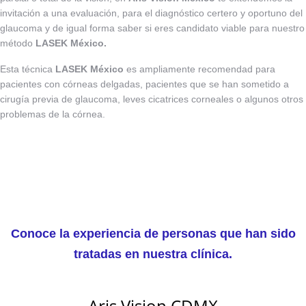
invitación a una evaluación, para el diagnóstico certero y oportuno del
glaucoma y de igual forma saber si eres candidato viable para nuestro
método
LASEK México.
Esta técnica
LASEK México
es ampliamente recomendad para
pacientes con córneas delgadas, pacientes que se han sometido a
cirugía previa de glaucoma, leves cicatrices corneales o algunos otros
problemas de la córnea.
Conoce la experiencia de personas que han sido
tratadas en nuestra clínica.