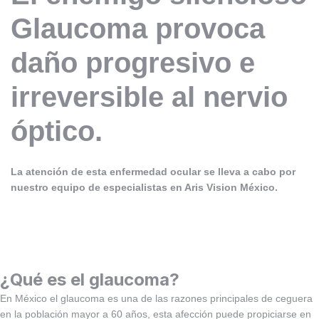
Glaucoma provoca
daño progresivo e
irreversible al nervio
óptico.
La atención de esta enfermedad ocular se lleva a cabo por
nuestro equipo de especialistas en Aris Vision México.
¿Qué es el glaucoma?
En México el glaucoma es una de las razones principales de ceguera
en la población mayor a 60 años, esta afección puede propiciarse en