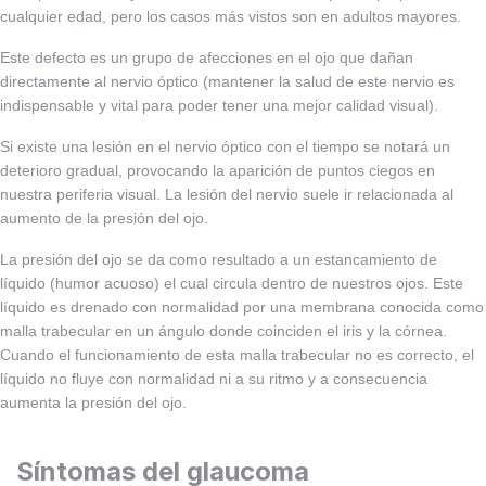
cualquier edad, pero los casos más vistos son en adultos mayores.
Este defecto es un grupo de afecciones en el ojo que dañan
directamente al nervio óptico (mantener la salud de este nervio es
indispensable y vital para poder tener una mejor calidad visual).
Si existe una lesión en el nervio óptico con el tiempo se notará un
deterioro gradual, provocando la aparición de puntos ciegos en
nuestra periferia visual. La lesión del nervio suele ir relacionada al
aumento de la presión del ojo.
La presión del ojo se da como resultado a un estancamiento de
líquido (humor acuoso) el cual circula dentro de nuestros ojos. Este
líquido es drenado con normalidad por una membrana conocida como
malla trabecular en un ángulo donde coinciden el iris y la córnea.
Cuando el funcionamiento de esta malla trabecular no es correcto, el
líquido no fluye con normalidad ni a su ritmo y a consecuencia
aumenta la presión del ojo.
Síntomas del glaucoma