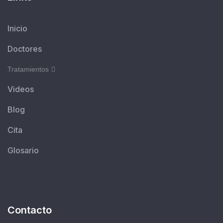
Inicio
Doctores
Tratamientos
Videos
Blog
Cita
Glosario
Contacto