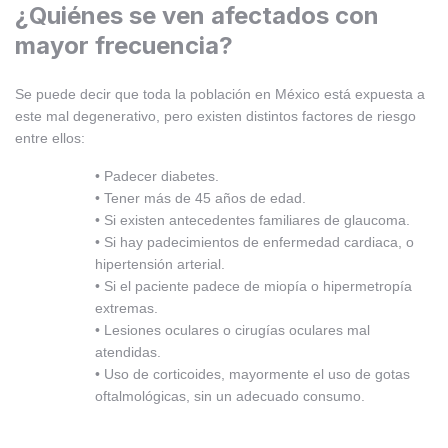
¿Quiénes se ven afectados con
mayor frecuencia?
Se puede decir que toda la población en México está expuesta a
este mal degenerativo, pero existen distintos factores de riesgo
entre ellos:
• Padecer diabetes.
• Tener más de 45 años de edad.
• Si existen antecedentes familiares de glaucoma.
• Si hay padecimientos de enfermedad cardiaca, o
hipertensión arterial.
• Si el paciente padece de miopía o hipermetropía
extremas.
• Lesiones oculares o cirugías oculares mal
atendidas.
• Uso de corticoides, mayormente el uso de gotas
oftalmológicas, sin un adecuado consumo.