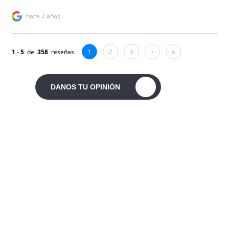
DANOS TU OPINIÓN