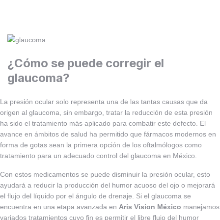
¿Cómo se puede corregir el
glaucoma?
La presión ocular solo representa una de las tantas causas que da
origen al glaucoma, sin embargo, tratar la reducción de esta presión
ha sido el tratamiento más aplicado para combatir este defecto. El
avance en ámbitos de salud ha permitido que fármacos modernos en
forma de gotas sean la primera opción de los oftalmólogos como
tratamiento para un adecuado control del glaucoma en México.
Con estos medicamentos se puede disminuir la presión ocular, esto
ayudará a reducir la producción del humor acuoso del ojo o mejorará
el flujo del líquido por el ángulo de drenaje. Si el glaucoma se
encuentra en una etapa avanzada en
Aris Vision México
manejamos
variados tratamientos cuyo fin es permitir el libre flujo del humor