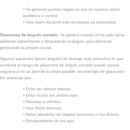
• Se generan puntos ciegos ya sea en nuestra visión
periférica o central.
• Una visión de túnel esto en etapas ya avanzadas.
Glaucoma de ángulo cerrado:
Se genera cuando el iris sale hacia
adelante estrechando o bloqueando el ángulo para drenarse
generando la presión ocular.
Algunos pacientes tienen ángulos de drenaje más estrechos lo que
aumenta el riesgo de glaucoma de ángulo cerrado puede causar
ceguera si no se atiende lo antes posible; en este tipo de glaucoma
los síntomas son:
• Dolor de cabeza intenso.
• Dolor ocular em ambos ojos.
• Náuseas y vómitos.
• Una Visión borrosa.
• Halos alrededor de objetos luminosos o luz directa.
• Enrojecimiento de los ojos.