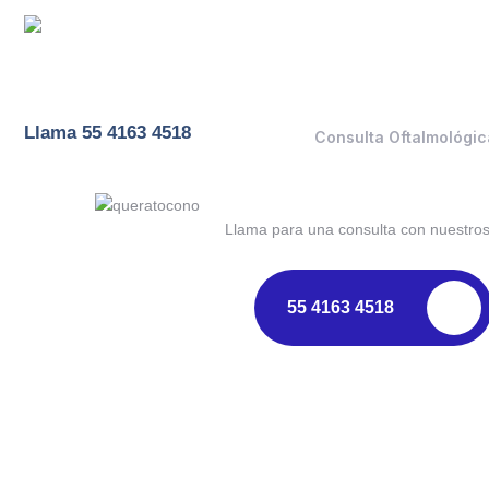
Llama 55 4163 4518
Consulta Oftalmológic
Llama para una consulta con nuestros 
55 4163 4518