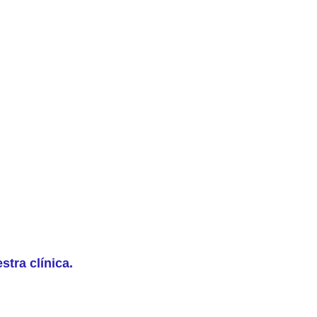
tra clínica.