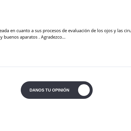
DANOS TU OPINIÓN